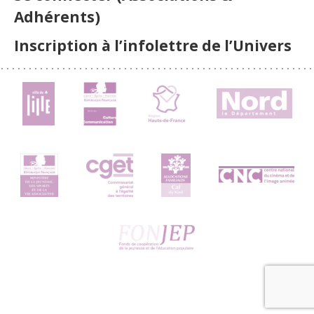
Adhérents)
Inscription à l’infolettre de l’Univers