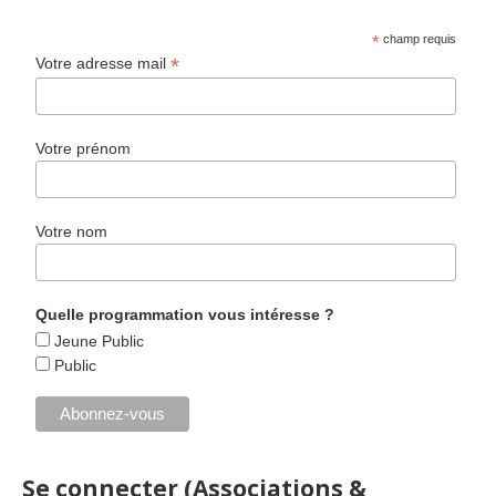
*
champ requis
*
Votre adresse mail
Votre prénom
Votre nom
Quelle programmation vous intéresse ?
Jeune Public
Public
Se connecter (Associations &