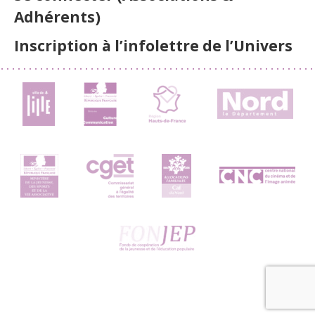
Adhérents)
Inscription à l’infolettre de l’Univers