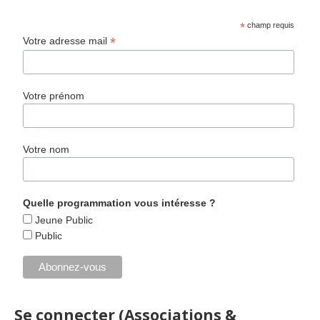
*
champ requis
*
Votre adresse mail
Votre prénom
Votre nom
Quelle programmation vous intéresse ?
Jeune Public
Public
Se connecter (Associations &