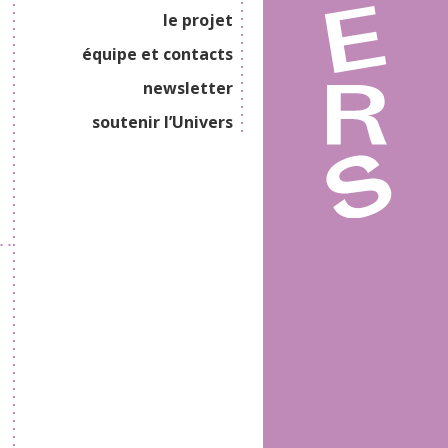
le projet
équipe et contacts
newsletter
soutenir l’Univers