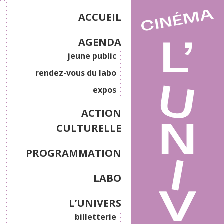
ACCUEIL
AGENDA
jeune public
rendez-vous du labo
expos
ACTION
CULTURELLE
PROGRAMMATION
LABO
L’UNIVERS
billetterie