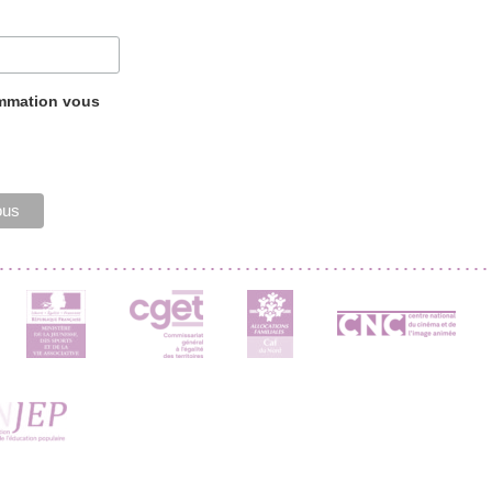
ammation vous