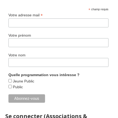
*
champ requis
*
Votre adresse mail
Votre prénom
Votre nom
Quelle programmation vous intéresse ?
Jeune Public
Public
Se connecter (Associations &