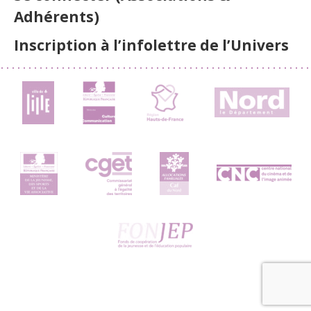
Adhérents)
Inscription à l’infolettre de l’Univers