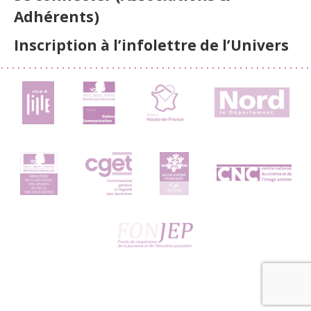
Adhérents)
Inscription à l’infolettre de l’Univers