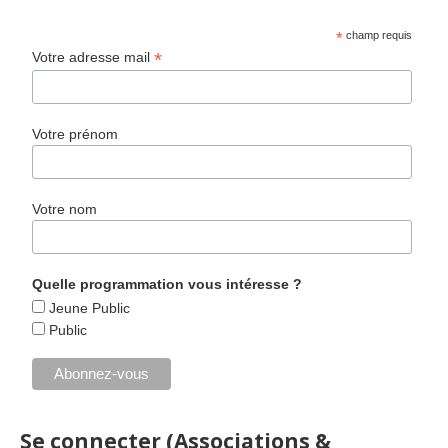
*
champ requis
*
Votre adresse mail
Votre prénom
Votre nom
Quelle programmation vous intéresse ?
Jeune Public
Public
Se connecter (Associations &