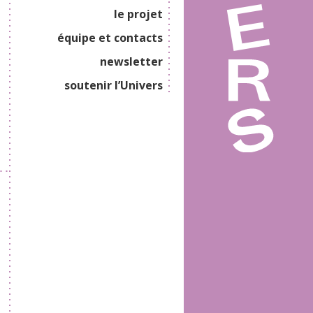
le projet
équipe et contacts
newsletter
soutenir l’Univers