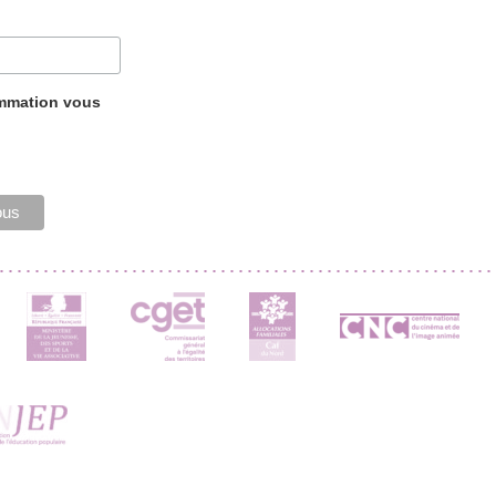
ammation vous