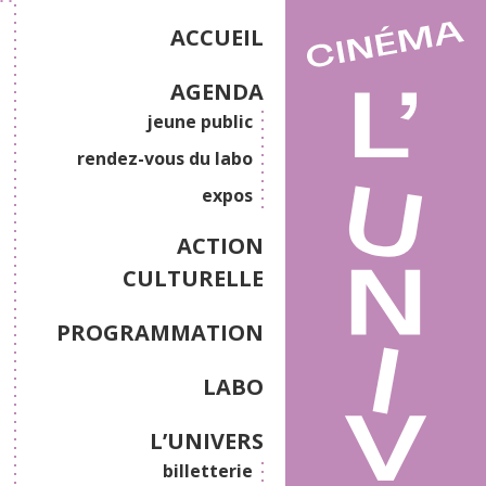
ACCUEIL
AGENDA
jeune public
rendez-vous du labo
expos
ACTION
CULTURELLE
PROGRAMMATION
LABO
L’UNIVERS
billetterie