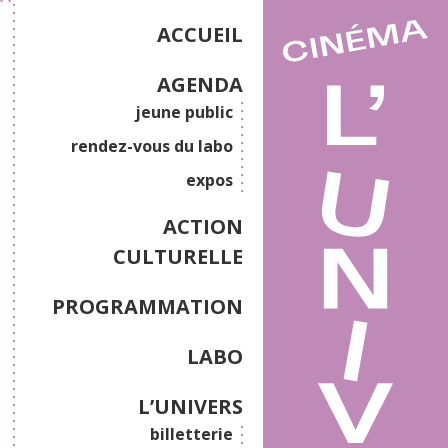
ACCUEIL
AGENDA
jeune public
rendez-vous du labo
expos
ACTION
CULTURELLE
PROGRAMMATION
LABO
L’UNIVERS
billetterie