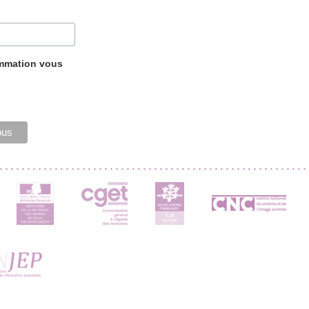
ammation vous