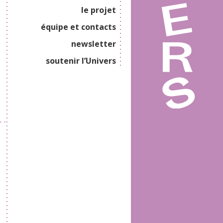
le projet
équipe et contacts
newsletter
soutenir l’Univers