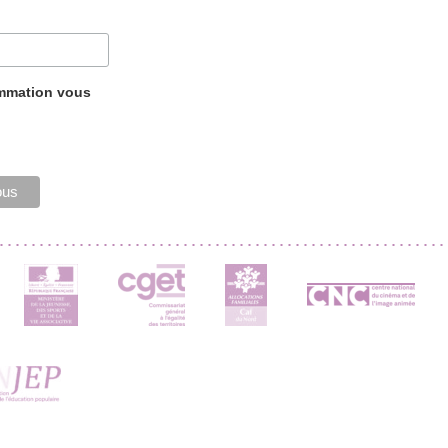
ammation vous