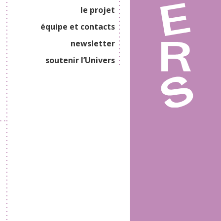
le projet
équipe et contacts
newsletter
soutenir l’Univers