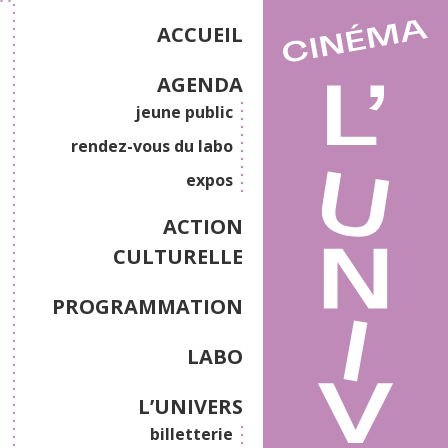
ACCUEIL
AGENDA
jeune public
rendez-vous du labo
expos
ACTION
CULTURELLE
PROGRAMMATION
LABO
L’UNIVERS
billetterie