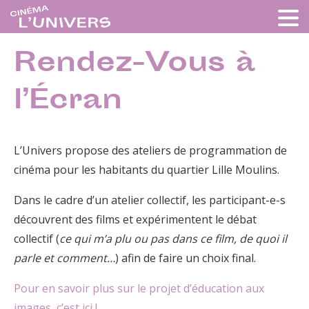
Rendez-Vous à
l’Écran
L’Univers propose des ateliers de programmation de
cinéma pour les habitants du quartier Lille Moulins.
Dans le cadre d’un atelier collectif, les participant-e-s
découvrent des films et expérimentent le débat
collectif (
ce qui m’a plu ou pas dans ce film, de quoi il
parle et comment…
) afin de faire un choix final.
Pour en savoir plus sur le projet d’éducation aux
images, c’est ici !