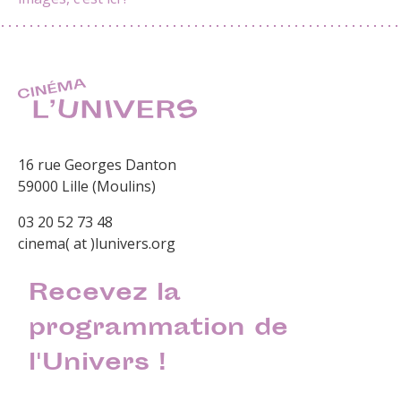
16 rue Georges Danton
59000 Lille (Moulins)
03 20 52 73 48
cinema( at )lunivers.org
Recevez la
programmation de
l'Univers !