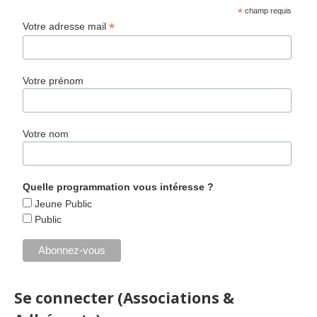
*
champ requis
*
Votre adresse mail
Votre prénom
Votre nom
Quelle programmation vous intéresse ?
Jeune Public
Public
Se connecter (Associations &