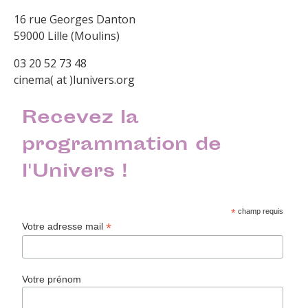
16 rue Georges Danton
59000 Lille (Moulins)
03 20 52 73 48
cinema( at )lunivers.org
Recevez la
programmation de
l'Univers !
*
champ requis
*
Votre adresse mail
Votre prénom