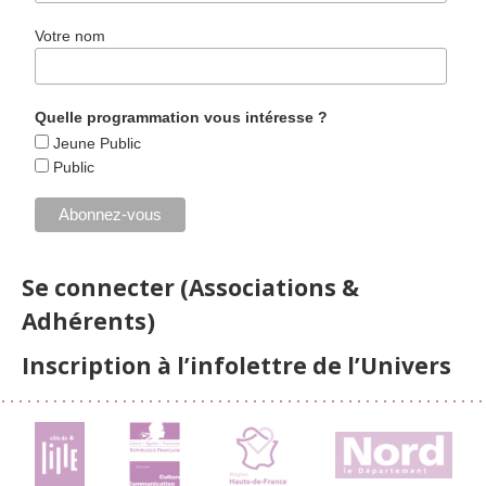
Votre nom
Quelle programmation vous intéresse ?
Jeune Public
Public
Se connecter (Associations &
Adhérents)
Inscription à l’infolettre de l’Univers