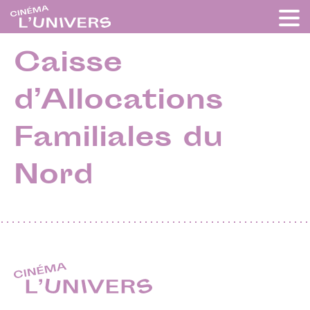
Caisse
d’Allocations
Familiales du
Nord