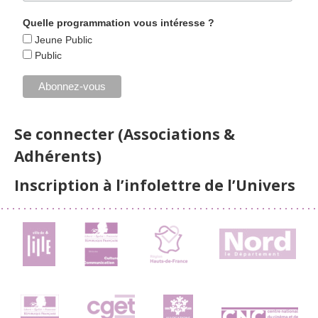
Quelle programmation vous intéresse ?
Jeune Public
Public
Se connecter (Associations &
Adhérents)
Inscription à l’infolettre de l’Univers