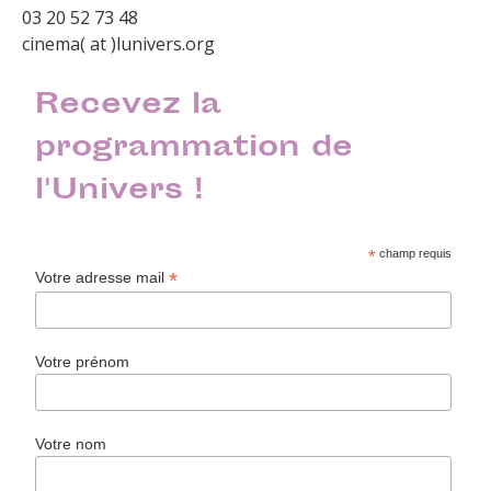
03 20 52 73 48
cinema( at )lunivers.org
Recevez la
programmation de
l'Univers !
*
champ requis
*
Votre adresse mail
Votre prénom
Votre nom