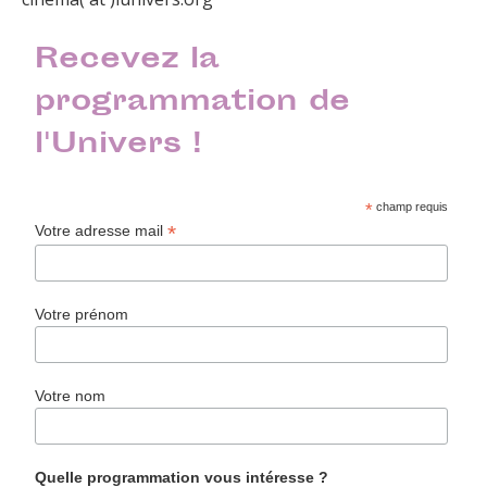
Recevez la
programmation de
l'Univers !
*
champ requis
*
Votre adresse mail
Votre prénom
Votre nom
Quelle programmation vous intéresse ?