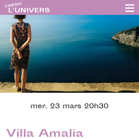
mer. 23 mars 20h30
Villa Amalia