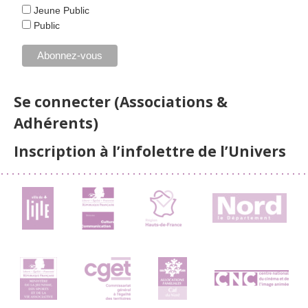
Jeune Public
Public
Se connecter (Associations &
Adhérents)
Inscription à l’infolettre de l’Univers