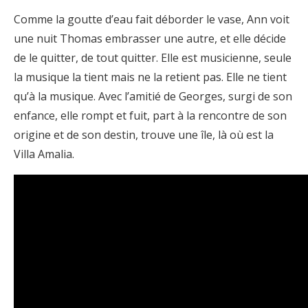
Comme la goutte d’eau fait déborder le vase, Ann voit
une nuit Thomas embrasser une autre, et elle décide
de le quitter, de tout quitter. Elle est musicienne, seule
la musique la tient mais ne la retient pas. Elle ne tient
qu’à la musique. Avec l’amitié de Georges, surgi de son
enfance, elle rompt et fuit, part à la rencontre de son
origine et de son destin, trouve une île, là où est la
Villa Amalia.