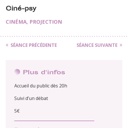
Ciné-psy
CINÉMA
,
PROJECTION
SÉANCE PRÉCÉDENTE
SÉANCE SUIVANTE
Plus d'infos
Accueil du public dès 20h
Suivi d’un débat
5€