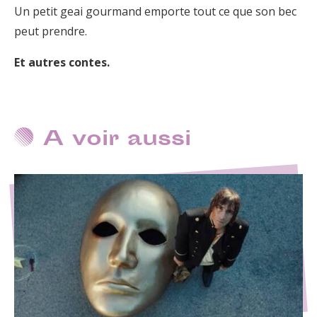
Un petit geai gourmand emporte tout ce que son bec
peut prendre.
Et autres contes.
A voir aussi