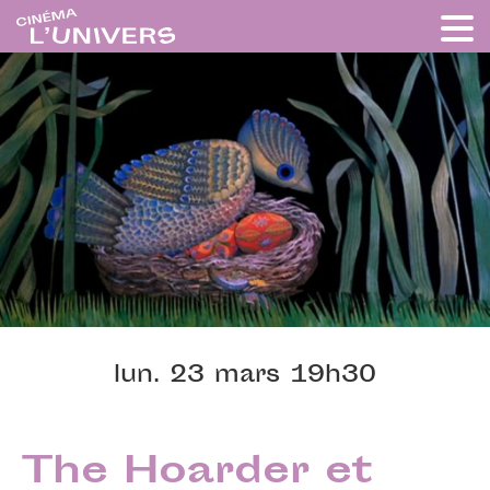
lun. 23 mars 19h30
The Hoarder et