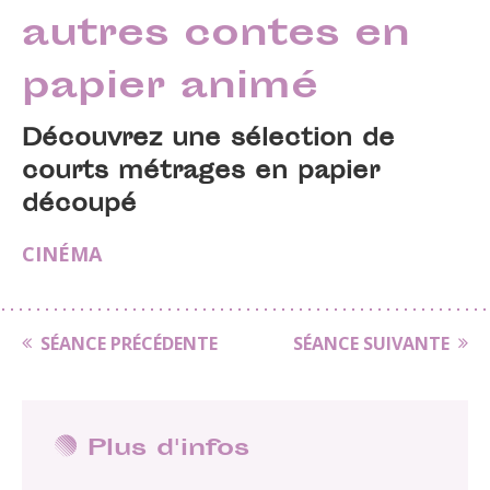
autres contes en
papier animé
Découvrez une sélection de
courts métrages en papier
découpé
CINÉMA
SÉANCE PRÉCÉDENTE
SÉANCE SUIVANTE
Plus d'infos