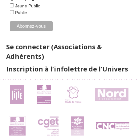
Jeune Public
Public
Se connecter (Associations &
Adhérents)
Inscription à l’infolettre de l’Univers