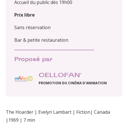
Accueil du public dès 19h00
Prix libre
Sans réservation
Bar & petite restauration
Proposé par
CELLOFAN'
PROMOTION DU CINÉMA D'ANIMATION
The Hoarder | Evelyn Lambart | Fiction| Canada
|1969 | 7 min