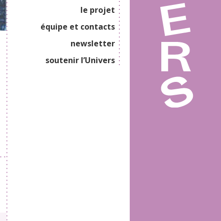
le projet
équipe et contacts
newsletter
soutenir l’Univers