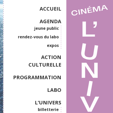
ACCUEIL
AGENDA
jeune public
rendez-vous du labo
expos
ACTION
CULTURELLE
PROGRAMMATION
LABO
L’UNIVERS
billetterie