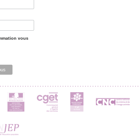
ammation vous