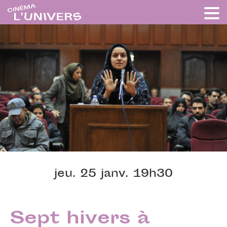
jeu. 25 janv. 19h30
Sept hivers à