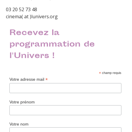
03 20 52 73 48
cinema( at )lunivers.org
Recevez la
programmation de
l'Univers !
*
champ requis
*
Votre adresse mail
Votre prénom
Votre nom