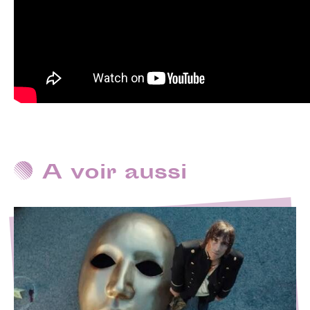
A voir aussi