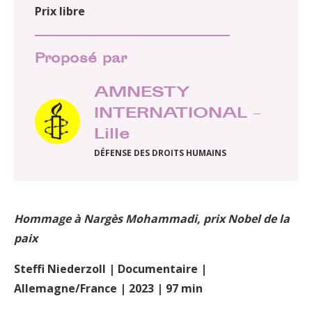
Prix libre
Proposé par
AMNESTY
INTERNATIONAL –
Lille
DÉFENSE DES DROITS HUMAINS
Hommage à Nargès Mohammadi, prix Nobel de la
paix
Steffi Niederzoll | Documentaire |
Allemagne/France | 2023 | 97 min