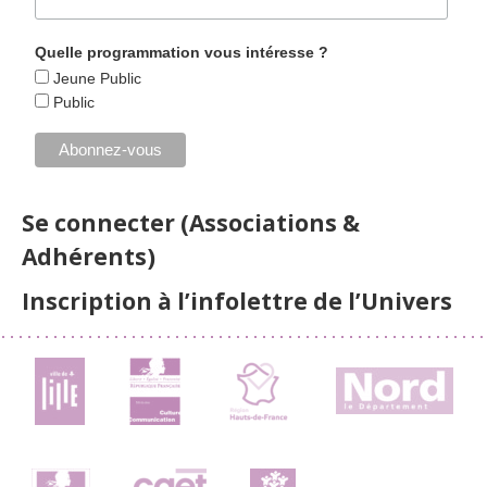
Quelle programmation vous intéresse ?
Jeune Public
Public
Se connecter (Associations &
Adhérents)
Inscription à l’infolettre de l’Univers