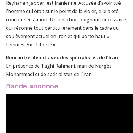
Reyhaneh Jabbari est Iranienne. Accusée d’avoir tué
l’homme qui était sur le point de la violer, elle a été
condamnée à mort. Un film choc, poignant, nécessaire,
qui résonne tout particulièrement dans le cadre du
soulèvement actuel en Iran et qui porte haut «
Femmes, Vie, Liberté ».
Rencontre-débat avec des spécialistes de l’Iran
En présence de Taghi Rahmani, mari de Nargès
Mohammadi et de spécialistes de l’Iran
Bande annonce