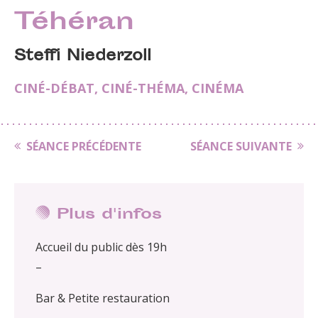
Téhéran
Steffi Niederzoll
CINÉ-DÉBAT
,
CINÉ-THÉMA
,
CINÉMA
SÉANCE PRÉCÉDENTE
SÉANCE SUIVANTE
Plus d'infos
Accueil du public dès 19h
–
Bar & Petite restauration