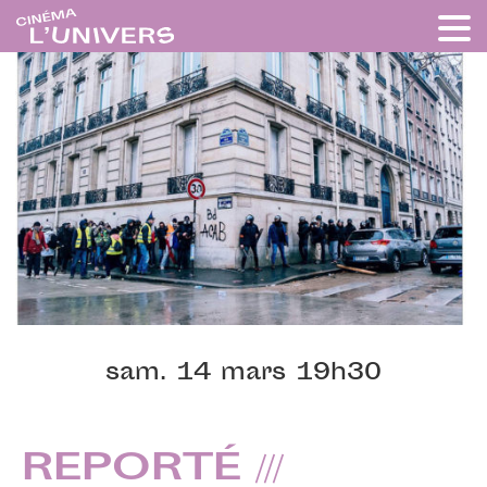
sam. 14 mars 19h30
REPORTÉ ///