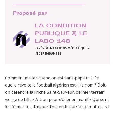
Proposé par
LA CONDITION
PUBLIQUE & LE
LABO 148
EXPÉRIMENTATIONS MÉDIATIQUES
INDÉPENDANTES
Comment militer quand on est sans-papiers ? De
quelle révolte le football algérien est-il le nom ? Doit-
on défendre la Friche Saint-Sauveur, dernier terrain
vierge de Lille ? A-t-on peur d’aller en manif ? Qui sont
les féministes d’aujourd’hui et de qui s’inspirent-elles ?