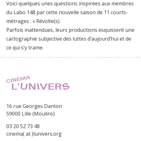
Voici quelques unes questions inspirées aux membres
du Labo 148 par cette nouvelle saison de 11 courts-
métrages : « Révolte(s).
Parfois inattendues, leurs productions esquissent une
cartographie subjective des luttes d’aujourd’hui et de
ce qui s’y trame.
16 rue Georges Danton
59000 Lille (Moulins)
03 20 52 73 48
cinema( at )lunivers.org