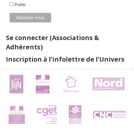
Public
Se connecter (Associations &
Adhérents)
Inscription à l’infolettre de l’Univers