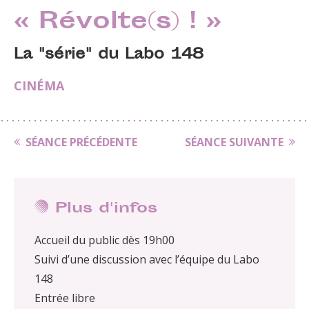
« Révolte(s) ! »
La "série" du Labo 148
CINÉMA
SÉANCE PRÉCÉDENTE
SÉANCE SUIVANTE
Plus d'infos
Accueil du public dès 19h00
Suivi d’une discussion avec l’équipe du Labo
148
Entrée libre