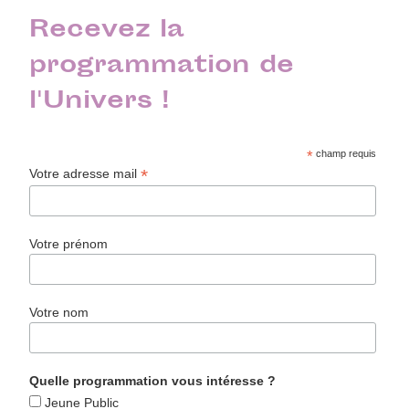
Recevez la
programmation de
l'Univers !
*
champ requis
*
Votre adresse mail
Votre prénom
Votre nom
Quelle programmation vous intéresse ?
Jeune Public