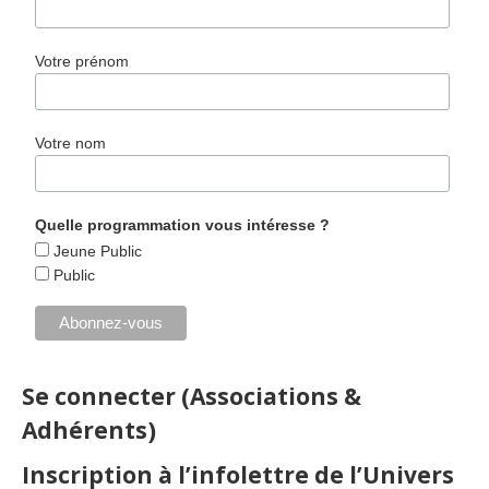
Votre prénom
Votre nom
Quelle programmation vous intéresse ?
Jeune Public
Public
Se connecter (Associations &
Adhérents)
Inscription à l’infolettre de l’Univers