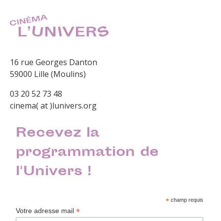
16 rue Georges Danton
59000 Lille (Moulins)
03 20 52 73 48
cinema( at )lunivers.org
Recevez la
programmation de
l'Univers !
*
champ requis
*
Votre adresse mail