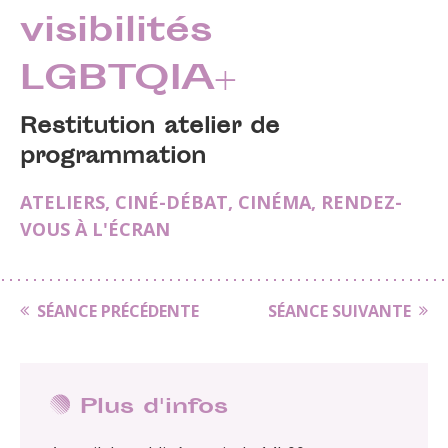
visibilités
LGBTQIA+
Restitution atelier de
programmation
ATELIERS
,
CINÉ-DÉBAT
,
CINÉMA
,
RENDEZ-
VOUS À L'ÉCRAN
SÉANCE PRÉCÉDENTE
SÉANCE SUIVANTE
Plus d'infos