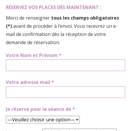
RÉSERVEZ VOS PLACES DÈS MAINTENANT :
Merci de renseigner
tous les champs obligatoires
(*)
avant de procéder à l’envoi. Vous recevrez un e-
mail de confirmation dès la réception de votre
demande de réservation.
Votre Nom et Prénom *
Votre adresse mail *
Je réserve pour la séance de *