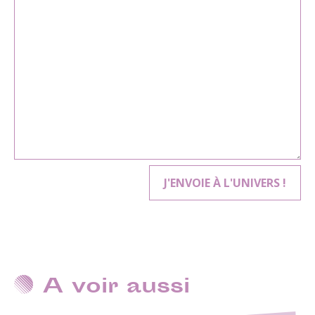
A voir aussi