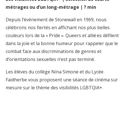
métrages ou d’un long-métrage | ? min
Depuis l’événement de Stonewall en 1969, nous
célébrons nos fiertés en affichant nos plus belles
couleurs lors de la « Pride ». Queers et allié·es défilent
dans la joie et la bonne humeur pour rappeler que le
combat face aux discriminations de genres et
d’orientations sexuelles n’est pas terminé.
Les élèves du collège Nina Simone et du Lycée
Faidherbe vous proposent une séance de cinéma sur
mesure sur le thème des visibilités LGBTQIA+.