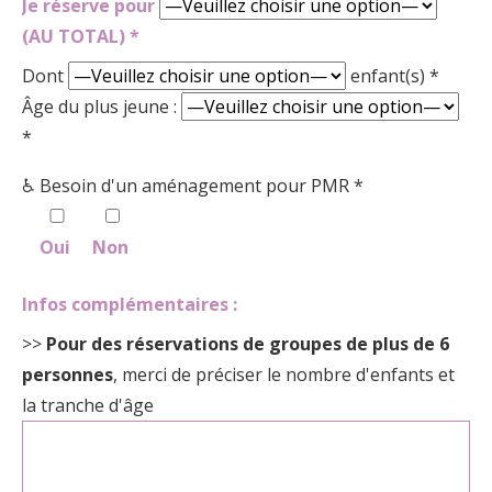
Je réserve pour
(AU TOTAL) *
Dont
enfant(s) *
Âge du plus jeune :
*
♿ Besoin d'un aménagement pour PMR *
Oui
Non
Infos complémentaires :
>>
Pour des réservations de groupes de plus de 6
personnes
, merci de préciser le nombre d'enfants et
la tranche d'âge