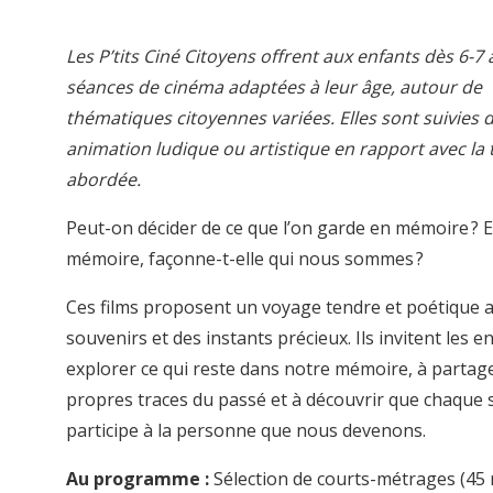
Les P’tits Ciné Citoyens offrent aux enfants dès 6-7
séances de cinéma adaptées à leur âge, autour de
thématiques citoyennes variées. Elles sont suivies 
animation ludique ou artistique en rapport avec la
abordée.
Peut-on décider de ce que l’on garde en mémoire ? E
mémoire, façonne-t-elle qui nous sommes ?
Ces films proposent un voyage tendre et poétique 
souvenirs et des instants précieux. Ils invitent les e
explorer ce qui reste dans notre mémoire, à partage
propres traces du passé et à découvrir que chaque 
participe à la personne que nous devenons.
Au programme :
Sélection de courts-métrages (45 