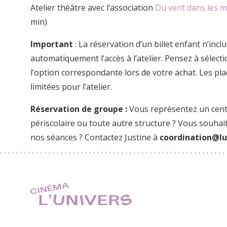
Atelier théâtre avec l’association
Du vent dans les 
min)
Important
: La réservation d’un billet enfant n’incl
automatiquement l’accès à l’atelier. Pensez à sélect
l’option correspondante lors de votre achat. Les pl
limitées pour l’atelier.
Réservation de groupe :
Vous représentez un centr
périscolaire ou toute autre structure ? Vous souhai
nos séances ? Contactez Justine à
coordination@lu