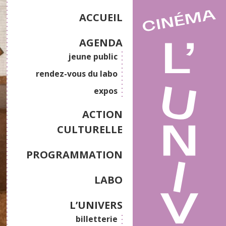
ACCUEIL
AGENDA
jeune public
rendez-vous du labo
expos
ACTION
CULTURELLE
PROGRAMMATION
LABO
L’UNIVERS
billetterie