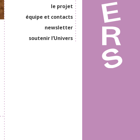
le projet
équipe et contacts
newsletter
soutenir l’Univers