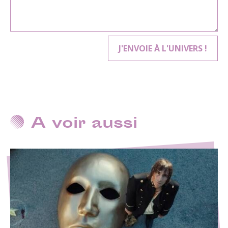
A voir aussi