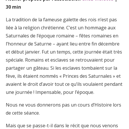
30 min
La tradition de la fameuse galette des rois n’est pas
liée à la religion chrétienne. C’est un hommage aux
Saturnales de l’époque romaine – fêtes romaines en
l’honneur de Saturne – ayant lieu entre fin décembre
et début janvier. Fut un temps, cette journée était très
spéciale. Romains et esclaves se retrouvaient pour
partager un gâteau. Si les esclaves tombaient sur la
fève, ils étaient nommés « Princes des Saturnales » et
avaient le droit d’avoir tout ce qu’ils voulaient pendant
une journée ! Impensable, pour l’époque.
Nous ne vous donnerons pas un cours d’Histoire lors
de cette séance.
Mais que se passe-t-il dans le récit que nous venons