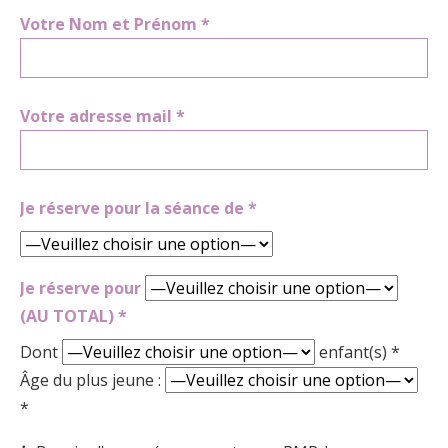
Votre Nom et Prénom *
Votre adresse mail *
Je réserve pour la séance de *
Je réserve pour
(AU TOTAL) *
Dont
enfant(s) *
Âge du plus jeune :
*