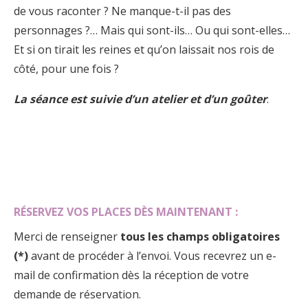
de vous raconter ? Ne manque-t-il pas des
personnages ?… Mais qui sont-ils… Ou qui sont-elles…
Et si on tirait les reines et qu’on laissait nos rois de
côté, pour une fois ?
La séance est suivie d’un atelier
et d’un goûter
.
RÉSERVEZ VOS PLACES DÈS MAINTENANT :
Merci de renseigner
tous les champs obligatoires
(*)
avant de procéder à l’envoi. Vous recevrez un e-
mail de confirmation dès la réception de votre
demande de réservation.