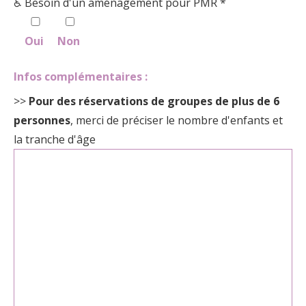
♿ Besoin d'un aménagement pour PMR *
Oui
Non
Infos complémentaires :
>>
Pour des réservations de groupes de plus de 6
personnes
, merci de préciser le nombre d'enfants et
la tranche d'âge