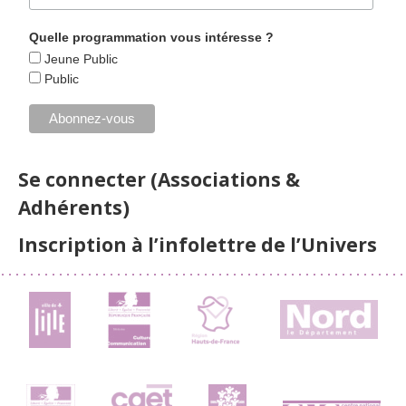
Quelle programmation vous intéresse ?
Jeune Public
Public
Se connecter (Associations &
Adhérents)
Inscription à l’infolettre de l’Univers