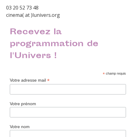
03 20 52 73 48
cinema( at )lunivers.org
Recevez la
programmation de
l'Univers !
*
champ requis
*
Votre adresse mail
Votre prénom
Votre nom