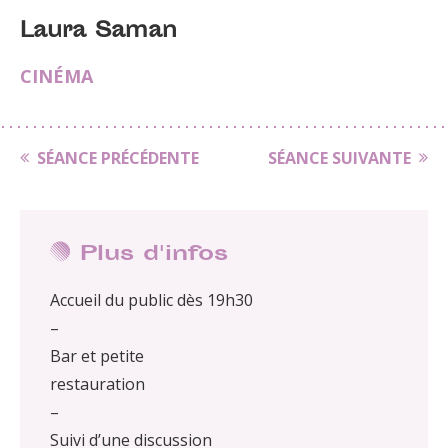
Laura Saman
CINÉMA
SÉANCE PRÉCÉDENTE
SÉANCE SUIVANTE
Plus d'infos
Accueil du public dès 19h30
–
Bar et petite
restauration
–
Suivi d’une discussion