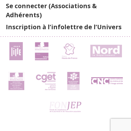
Se connecter (Associations &
Adhérents)
Inscription à l’infolettre de l’Univers