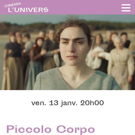
ven. 13 janv. 20h00
Piccolo Corpo