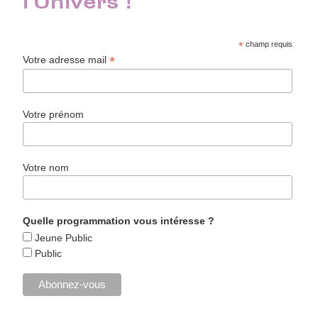
l'Univers !
*
champ requis
*
Votre adresse mail
Votre prénom
Votre nom
Quelle programmation vous intéresse ?
Jeune Public
Public