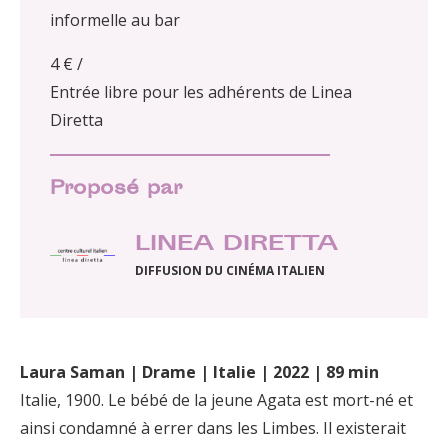
informelle au bar
4 € /
Entrée libre pour les adhérents de Linea
Diretta
Proposé par
LINEA DIRETTA
DIFFUSION DU CINÉMA ITALIEN
Laura Saman | Drame | Italie | 2022 | 89 min
Italie, 1900. Le bébé de la jeune Agata est mort-né et
ainsi condamné à errer dans les Limbes. Il existerait