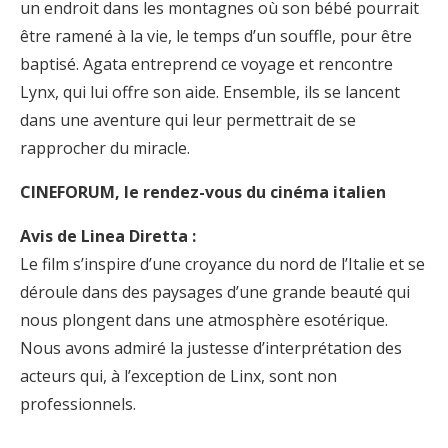
un endroit dans les montagnes où son bébé pourrait
être ramené à la vie, le temps d’un souffle, pour être
baptisé. Agata entreprend ce voyage et rencontre
Lynx, qui lui offre son aide. Ensemble, ils se lancent
dans une aventure qui leur permettrait de se
rapprocher du miracle.
CINEFORUM, le rendez-vous du cinéma italien
Avis de Linea Diretta :
Le film s’inspire d’une croyance du nord de l’Italie et se
déroule dans des paysages d’une grande beauté qui
nous plongent dans une atmosphère esotérique.
Nous avons admiré la justesse d’interprétation des
acteurs qui, à l’exception de Linx, sont non
professionnels.