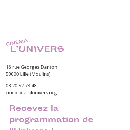
16 rue Georges Danton
59000 Lille (Moulins)
03 20 52 73 48
cinema( at )lunivers.org
Recevez la
programmation de