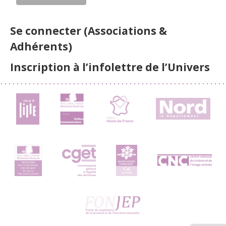
Se connecter (Associations &
Adhérents)
Inscription à l’infolettre de l’Univers