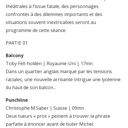
théâtrales à l’issue fatale, des personnages
confrontés à des dilemmes importants et des
situations souvent inextricables seront au
programme de cette séance.
PARTIE 01
Balcony
Toby Fell-holden | Royaume-Uni | 17mn
Dans un quartier anglais marqué par les tensions
raciales, une nouvelle arrivante intrigue une lycéenne
du haut de son balcon…
Punchline
Christophe M.Saber | Suisse | 09mn
Deux tueurs « pros » peinent à trouver la phrase
parfaite à énoncer avant de buter Michel.