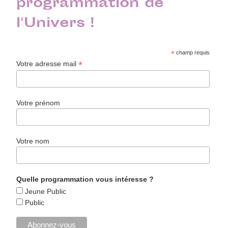
programmation de
l'Univers !
*
champ requis
*
Votre adresse mail
Votre prénom
Votre nom
Quelle programmation vous intéresse ?
Jeune Public
Public