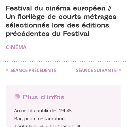
Festival du cinéma européen //
Un florilège de courts métrages
sélectionnés lors des éditions
précédentes du Festival
CINÉMA
SÉANCE PRÉCÉDENTE
SÉANCE SUIVANTE
Plus d'infos
Accueil du public dès 19h45
Bar, petite restauration
Tarif plein : 5€ / Tarif réduit : 4€