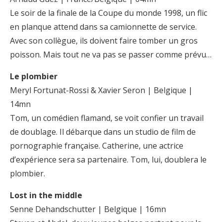
Le soir de la finale de la Coupe du monde 1998, un flic
en planque attend dans sa camionnette de service.
Avec son collègue, ils doivent faire tomber un gros
poisson. Mais tout ne va pas se passer comme prévu…
Le plombier
Meryl Fortunat-Rossi & Xavier Seron | Belgique |
14mn
Tom, un comédien flamand, se voit confier un travail
de doublage. Il débarque dans un studio de film de
pornographie française. Catherine, une actrice
d’expérience sera sa partenaire. Tom, lui, doublera le
plombier.
Lost in the middle
Senne Dehandschutter | Belgique | 16mn