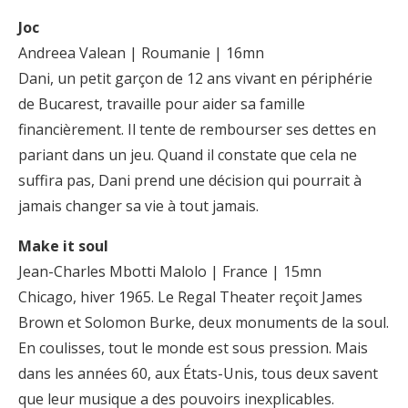
Joc
Andreea Valean | Roumanie | 16mn
Dani, un petit garçon de 12 ans vivant en périphérie
de Bucarest, travaille pour aider sa famille
financièrement. Il tente de rembourser ses dettes en
pariant dans un jeu. Quand il constate que cela ne
suffira pas, Dani prend une décision qui pourrait à
jamais changer sa vie à tout jamais.
Make it soul
Jean-Charles Mbotti Malolo | France | 15mn
Chicago, hiver 1965. Le Regal Theater reçoit James
Brown et Solomon Burke, deux monuments de la soul.
En coulisses, tout le monde est sous pression. Mais
dans les années 60, aux États-Unis, tous deux savent
que leur musique a des pouvoirs inexplicables.