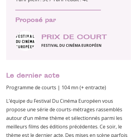
Proposé par
PRIX DE COURT
FESTIVAL DU CINÉMA EUROPÉEN
Le dernier acte
Programme de courts | 104 mn (+ entracte)
L’équipe du Festival Du Cinéma Européen vous
propose une série de courts-métrages rassemblés
autour d’un même thème et sélectionnés parmi les
meilleurs films des éditions précédentes. Ce soir, le
thème est le dernier acte. Des mises en scène parfois