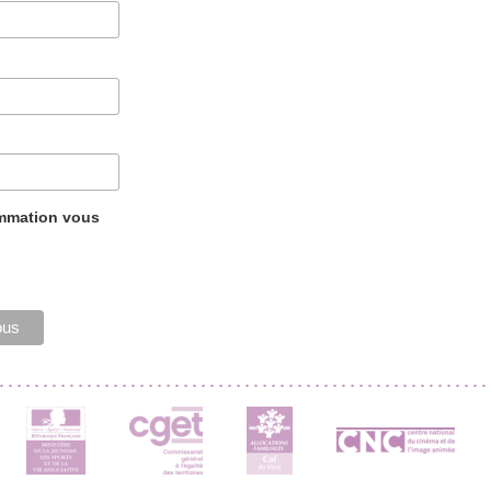
ammation vous