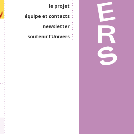
le projet
équipe et contacts
newsletter
soutenir l’Univers