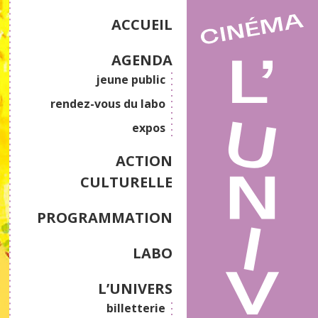
ACCUEIL
AGENDA
jeune public
rendez-vous du labo
expos
ACTION
CULTURELLE
PROGRAMMATION
LABO
L’UNIVERS
billetterie