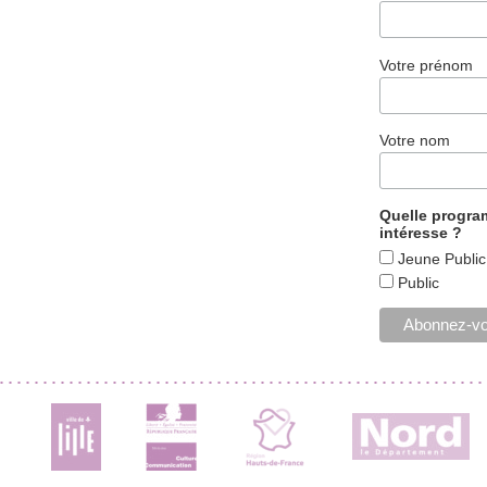
Votre prénom
Votre nom
Quelle progr
intéresse ?
Jeune Public
Public