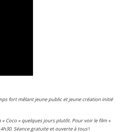
ps fort mêlant jeune public et jeune création initié
 « Coco » quelques jours plutôt. Pour voir le film «
4h30. Séance gratuite et ouverte à tous
!