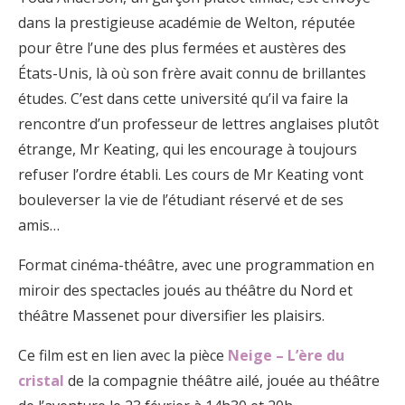
dans la prestigieuse académie de Welton, réputée
pour être l’une des plus fermées et austères des
États-Unis, là où son frère avait connu de brillantes
études. C’est dans cette université qu’il va faire la
rencontre d’un professeur de lettres anglaises plutôt
étrange, Mr Keating, qui les encourage à toujours
refuser l’ordre établi. Les cours de Mr Keating vont
bouleverser la vie de l’étudiant réservé et de ses
amis…
Format cinéma-théâtre, avec une programmation en
miroir des spectacles joués au théâtre du Nord et
théâtre Massenet pour diversifier les plaisirs.
Ce film est en lien avec la pièce
Neige – L’ère du
cristal
de la compagnie théâtre ailé, jouée au théâtre