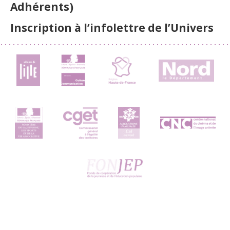
Adhérents)
Inscription à l’infolettre de l’Univers