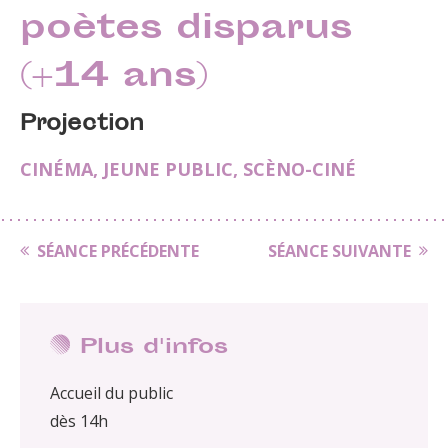
poètes disparus
(+14 ans)
Projection
CINÉMA
,
JEUNE PUBLIC
,
SCÈNO-CINÉ
SÉANCE PRÉCÉDENTE
SÉANCE SUIVANTE
Plus d'infos
Accueil du public
dès 14h