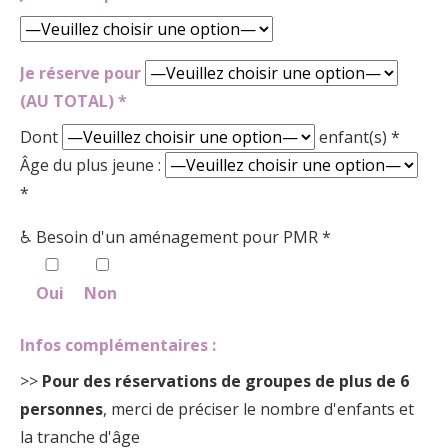
Je réserve pour
(AU TOTAL) *
Dont
enfant(s) *
Âge du plus jeune :
*
♿ Besoin d'un aménagement pour PMR *
Oui
Non
Infos complémentaires :
>>
Pour des réservations de groupes de plus de 6
personnes
, merci de préciser le nombre d'enfants et
la tranche d'âge