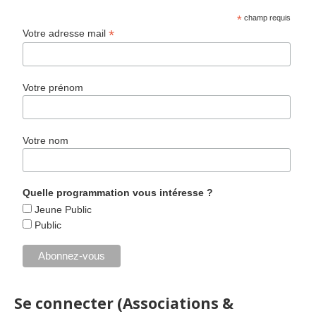
*
champ requis
*
Votre adresse mail
Votre prénom
Votre nom
Quelle programmation vous intéresse ?
Jeune Public
Public
Se connecter (Associations &