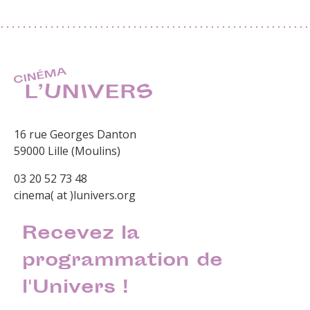
16 rue Georges Danton
59000 Lille (Moulins)
03 20 52 73 48
cinema( at )lunivers.org
Recevez la
programmation de
l'Univers !