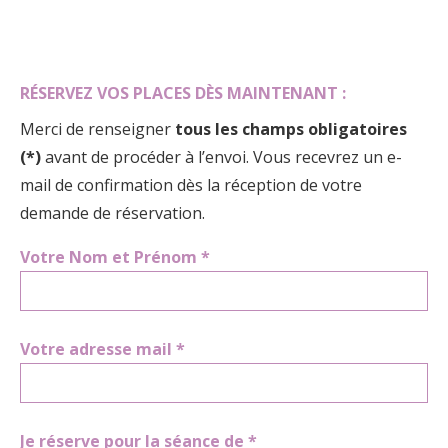
RÉSERVEZ VOS PLACES DÈS MAINTENANT :
Merci de renseigner
tous les champs obligatoires
(*)
avant de procéder à l’envoi. Vous recevrez un e-
mail de confirmation dès la réception de votre
demande de réservation.
Votre Nom et Prénom *
Votre adresse mail *
Je réserve pour la séance de *