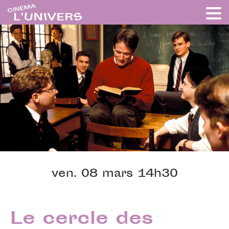
ven. 08 mars 14h30
Le cercle des