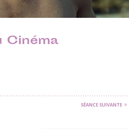
du Cinéma
SÉANCE SUIVANTE