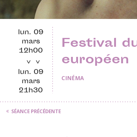
lun. 09
Festival 
mars
12h00
européen
lun. 09
CINÉMA
mars
21h30
SÉANCE PRÉCÉDENTE