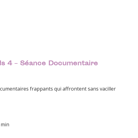
ds 4 – Séance Documentaire
cumentaires frappants qui affrontent sans vaciller
 min