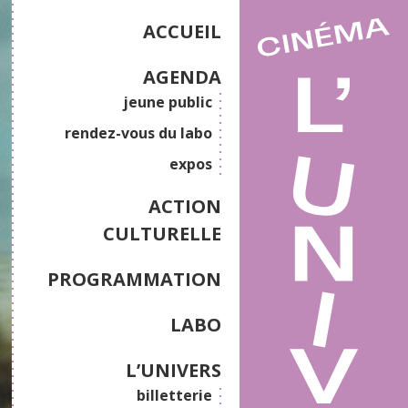
ACCUEIL
AGENDA
jeune public
rendez-vous du labo
expos
ACTION
CULTURELLE
PROGRAMMATION
LABO
L’UNIVERS
billetterie