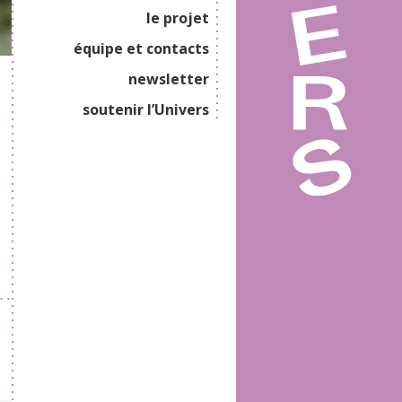
le projet
équipe et contacts
newsletter
soutenir l’Univers