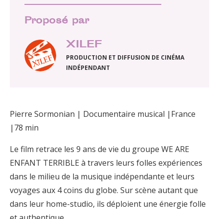
Proposé par
XILEF
PRODUCTION ET DIFFUSION DE CINÉMA
INDÉPENDANT
Pierre Sormonian | Documentaire musical |France
|78 min
Le film retrace les 9 ans de vie du groupe WE ARE
ENFANT TERRIBLE à travers leurs folles expériences
dans le milieu de la musique indépendante et leurs
voyages aux 4 coins du globe. Sur scène autant que
dans leur home-studio, ils déploient une énergie folle
et authentique.