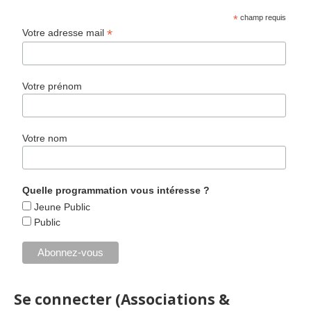
*
champ requis
*
Votre adresse mail
Votre prénom
Votre nom
Quelle programmation vous intéresse ?
Jeune Public
Public
Se connecter (Associations &