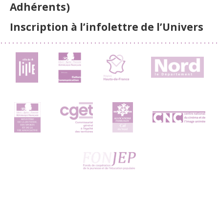
Adhérents)
Inscription à l’infolettre de l’Univers