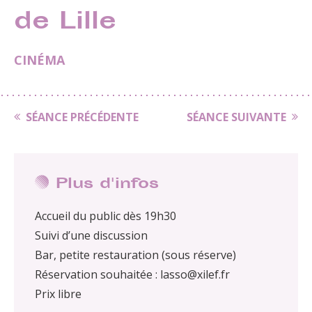
de Lille
CINÉMA
SÉANCE PRÉCÉDENTE
SÉANCE SUIVANTE
Plus d'infos
Accueil du public dès 19h30
Suivi d’une discussion
Bar, petite restauration (sous réserve)
Réservation souhaitée : lasso@xilef.fr
Prix libre