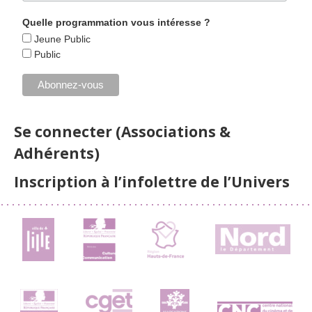
Quelle programmation vous intéresse ?
Jeune Public
Public
Se connecter (Associations &
Adhérents)
Inscription à l’infolettre de l’Univers