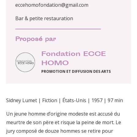
eccehomofondation@gmail.com
Bar & petite restauration
Proposé par
Fondation ECCE
HOMO
PROMOTION ET DIFFUSION DES ARTS
Sidney Lumet | Fiction | États-Unis | 1957 | 97 min
Un jeune homme d’origine modeste est accusé du
meurtre de son père et risque la peine de mort. Le
jury composé de douze hommes se retire pour