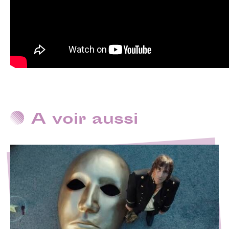
A voir aussi