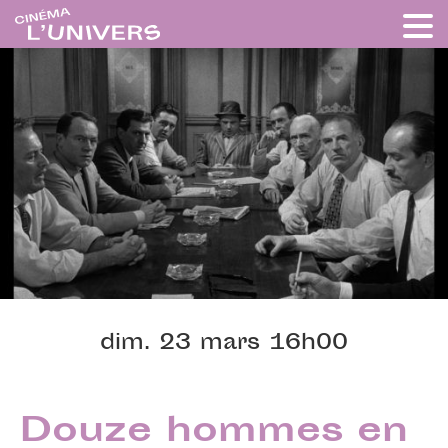
dim. 23 mars 16h00
Douze hommes en