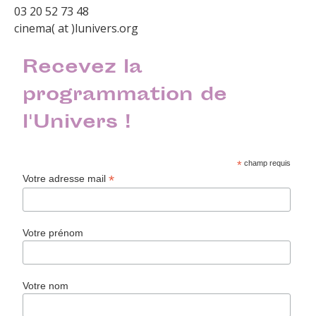
03 20 52 73 48
cinema( at )lunivers.org
Recevez la
programmation de
l'Univers !
*
champ requis
*
Votre adresse mail
Votre prénom
Votre nom