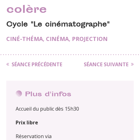
colère
Cycle "Le cinématographe"
CINÉ-THÉMA
,
CINÉMA
,
PROJECTION
SÉANCE PRÉCÉDENTE
SÉANCE SUIVANTE
Plus d'infos
Accueil du public dès 15h30
Prix libre
Réservation via