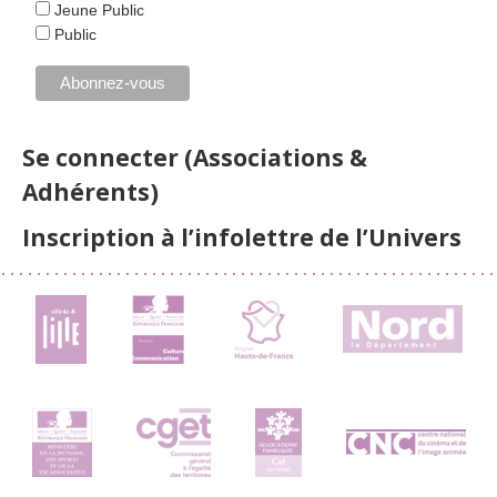
Jeune Public
Public
Se connecter (Associations &
Adhérents)
Inscription à l’infolettre de l’Univers