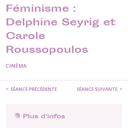
Féminisme :
Delphine Seyrig et
Carole
Roussopoulos
CINÉMA
SÉANCE PRÉCÉDENTE
SÉANCE SUIVANTE
Plus d'infos