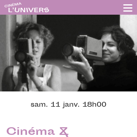
sam. 11 janv. 18h00
Cinéma &