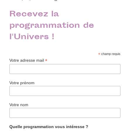
Recevez la
programmation de
l'Univers !
*
champ requis
*
Votre adresse mail
Votre prénom
Votre nom
Quelle programmation vous intéresse ?