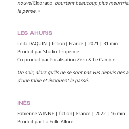
nouvel
Eldorado
, pourtant beaucoup plus meurtrie
le pense. »
LES AHURIS
Leïla DAQUIN | fiction| France | 2021 | 31 min
Produit par Studio Tropisme
Co produit par Focalisation Zéro & Le Camion
Un soir, alors qu’ils ne se sont pas vus depuis de
d’une table et évoquent le passé.
INÉS
Fabienne WINNE | fiction| France | 2022 | 16 min
Produit par La Folle Allure