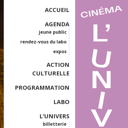
ACCUEIL
AGENDA
jeune public
rendez-vous du labo
expos
ACTION
CULTURELLE
PROGRAMMATION
LABO
L’UNIVERS
billetterie