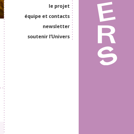
le projet
équipe et contacts
newsletter
soutenir l’Univers