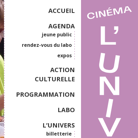
ACCUEIL
AGENDA
jeune public
rendez-vous du labo
expos
ACTION
CULTURELLE
PROGRAMMATION
LABO
L’UNIVERS
billetterie