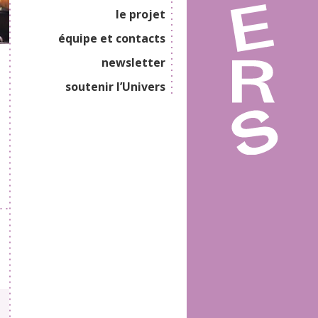
le projet
équipe et contacts
newsletter
soutenir l’Univers