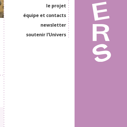
le projet
équipe et contacts
newsletter
soutenir l’Univers