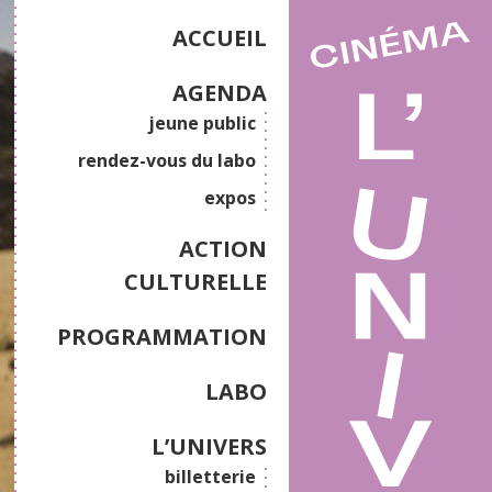
ACCUEIL
AGENDA
jeune public
rendez-vous du labo
expos
ACTION
CULTURELLE
PROGRAMMATION
LABO
L’UNIVERS
billetterie