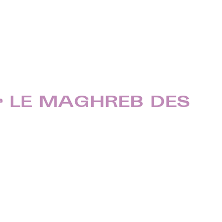
ar LE MAGHREB DES