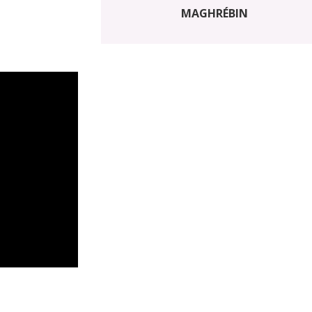
MAGHRÉBIN