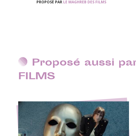
PROPOSÉ PAR
LE MAGHREB DES FILMS
Proposé aussi p
FILMS