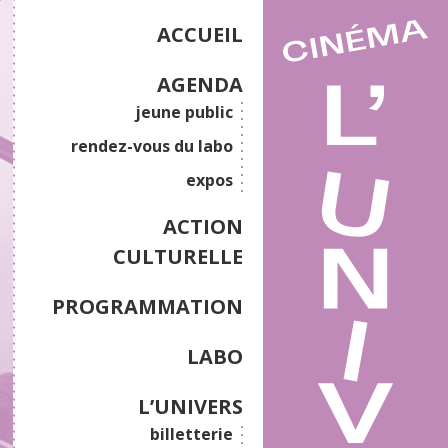
ACCUEIL
AGENDA
jeune public
rendez-vous du labo
expos
ACTION
CULTURELLE
PROGRAMMATION
LABO
L’UNIVERS
billetterie