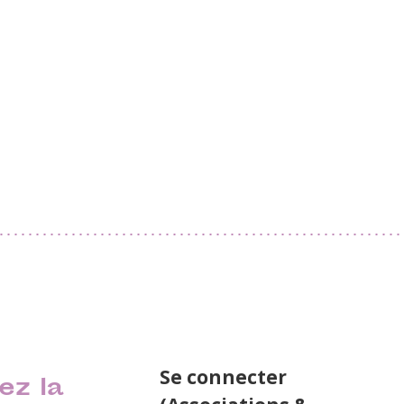
Se connecter
ez la