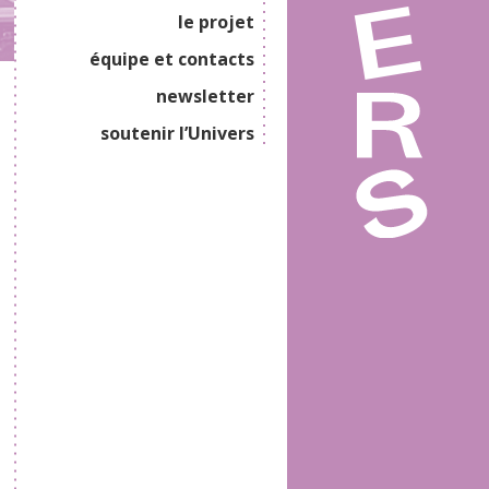
le projet
équipe et contacts
newsletter
soutenir l’Univers