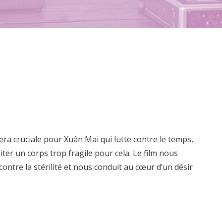
ra cruciale pour Xuân Mai qui lutte contre le temps,
iter un corps trop fragile pour cela. Le film nous
ontre la stérilité et nous conduit au cœur d’un désir