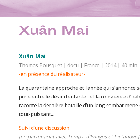
Xuân Mai
Xuân Mai
Thomas Bousquet | docu | France | 2014 | 40 min
-en présence du réalisateur-
La quarantaine approche et l’année qui s’annonce se
prise entre le désir d’enfanter et la conscience d’hab
raconte la dernière bataille d’un long combat mené c
tout-puissant…
Suivi d’une discussion
[en partenariat avec Temps d’Images et Pictanovo]