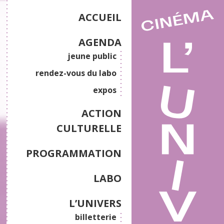
ACCUEIL
AGENDA
jeune public
rendez-vous du labo
expos
ACTION
CULTURELLE
PROGRAMMATION
LABO
L’UNIVERS
billetterie