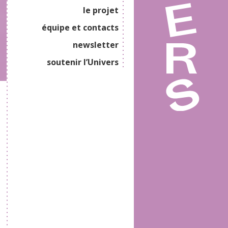
le projet
équipe et contacts
newsletter
soutenir l’Univers