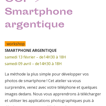
Smartphone
argentique
workshop
SMARTPHONE ARGENTIQUE
samedi 13 février – de14H30 à 18H
samedi 09 avril – de14H30 à 18H
La méthode la plus simple pour développer vos
photos de smartphone ! Cet atelier va vous
surprendre, venez avec votre téléphone et quelques
images dedans. Nous vous apprendrons à télécharger
et utiliser les applications photographiques puis à