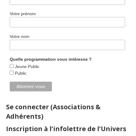
Votre prénom
Votre nom
Quelle programmation vous intéresse ?
Jeune Public
Public
Se connecter (Associations &
Adhérents)
Inscription à l’infolettre de l’Univers