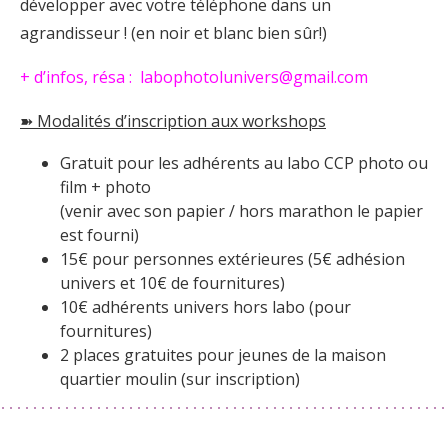
développer avec votre téléphone dans un
agrandisseur ! (en noir et blanc bien sûr!)
+ d’infos, résa : labophotolunivers@gmail.com
➽ Modalités d’inscription aux workshops
Gratuit pour les adhérents au labo CCP photo ou
film + photo
(venir avec son papier / hors marathon le papier
est fourni)
15€ pour personnes extérieures (5€ adhésion
univers et 10€ de fournitures)
10€ adhérents univers hors labo (pour
fournitures)
2 places gratuites pour jeunes de la maison
quartier moulin (sur inscription)