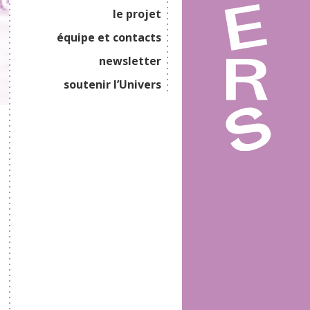
le projet
équipe et contacts
newsletter
soutenir l’Univers