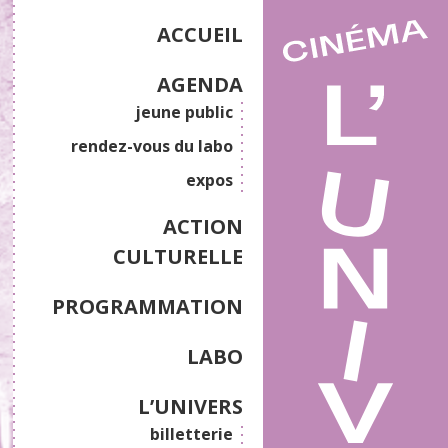
ACCUEIL
AGENDA
jeune public
rendez-vous du labo
expos
ACTION
CULTURELLE
PROGRAMMATION
LABO
L’UNIVERS
billetterie