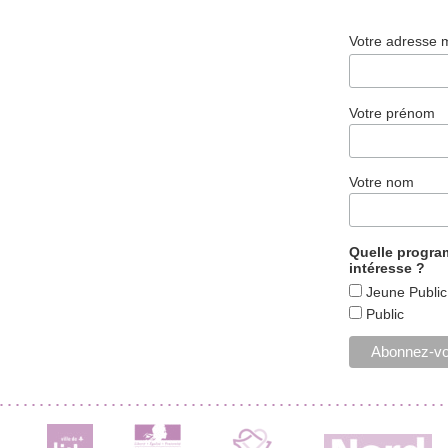
Votre adresse 
Votre prénom
Votre nom
Quelle progr
intéresse ?
Jeune Public
Public