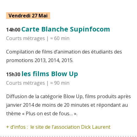
Vendredi 27 Mai
Carte Blanche Supinfocom
14h00
Courts métrages | ≈ 60 min
Compilation de films d’animation des étudiants des
promotions 2013, 2014, 2015.
les films Blow Up
15h30
Courts métrages | ≈ 90 min
Diffusion de la catégorie Blow Up, films produits après
janvier 2014 de moins de 20 minutes et répondant au
thème « Plus on est de fous… ».
+ d’infos : le site de
l’association Dick Laurent