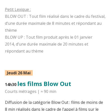
Petit Lexique :
BLOW OUT : Tout film réalisé dans le cadre du festival,
d’une durée maximale de 8 minutes et répondant au
thème
BLOW UP : Tout film produit après le 01 janvier
2014, d’une durée maximale de 20 minutes et
répondant au thème
Jeudi 26 Mai
les films Blow Out
14h30
Courts métrages | ≈ 90 min
Diffusion de la catégorie Blow Out : films de moins de
8 min réalisés dans le cadre de l’appel à films sur le