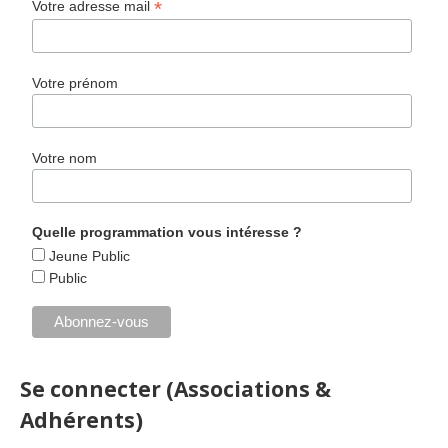
*
Votre adresse mail
Votre prénom
Votre nom
Quelle programmation vous intéresse ?
Jeune Public
Public
Se connecter (Associations &
Adhérents)