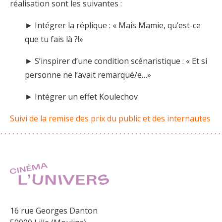
réalisation sont les suivantes :
► Intégrer la réplique : « Mais Mamie, qu’est-ce
que tu fais là ?!»
► S’inspirer d’une condition scénaristique : « Et si
personne ne l’avait remarqué/e…»
► Intégrer un effet Koulechov
Suivi de la remise des prix du public et des internautes
16 rue Georges Danton