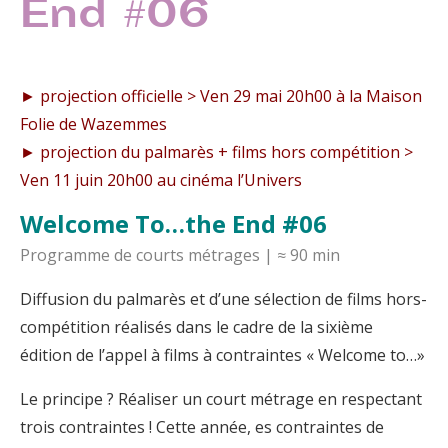
End #06
► projection officielle > Ven 29 mai 20h00 à la Maison
Folie de Wazemmes
► projection du palmarès + films hors compétition >
Ven 11 juin 20h00 au cinéma l’Univers
Welcome To…the End #06
Programme de courts métrages | ≈ 90 min
Diffusion du palmarès et d’une sélection de films hors-
compétition réalisés dans le cadre de la sixième
édition de l’appel à films à contraintes « Welcome to…»
Le principe ? Réaliser un court métrage en respectant
trois contraintes ! Cette année, es contraintes de