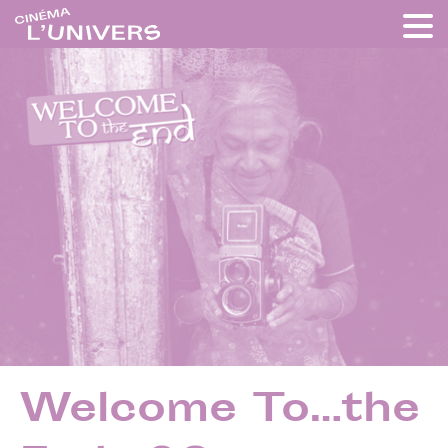
Welcome To…the