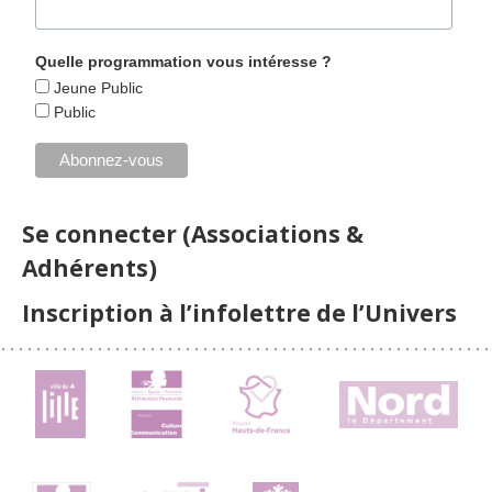
Quelle programmation vous intéresse ?
Jeune Public
Public
Se connecter (Associations &
Adhérents)
Inscription à l’infolettre de l’Univers