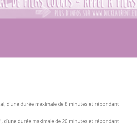
ival, d’une durée maximale de 8 minutes et répondant
14, d’une durée maximale de 20 minutes et répondant