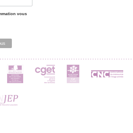
ammation vous