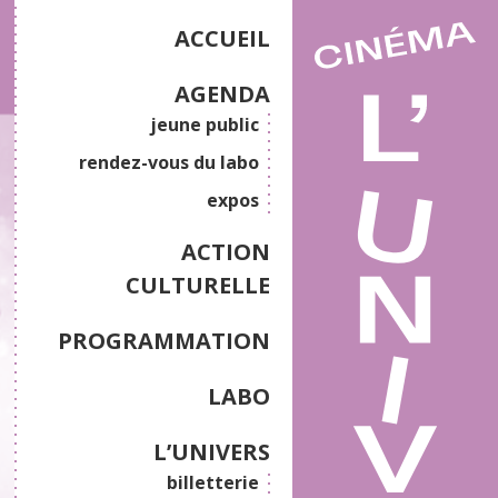
ACCUEIL
AGENDA
jeune public
rendez-vous du labo
expos
ACTION
CULTURELLE
PROGRAMMATION
LABO
L’UNIVERS
billetterie