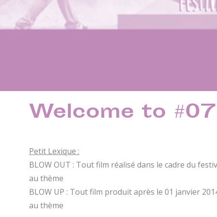
Welcome to #07
Petit Lexique :
BLOW OUT : Tout film réalisé dans le cadre du fest
au thème
BLOW UP : Tout film produit après le 01 janvier 20
au thème