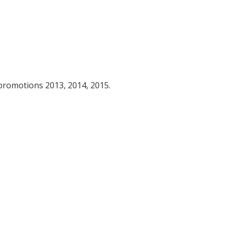
 promotions 2013, 2014, 2015.