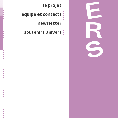
le projet
équipe et contacts
newsletter
soutenir l’Univers