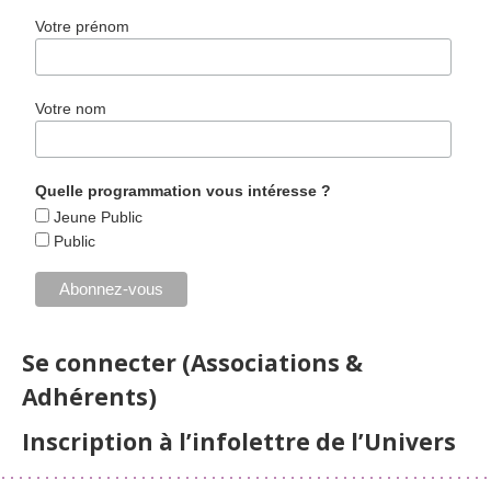
Votre prénom
Votre nom
Quelle programmation vous intéresse ?
Jeune Public
Public
Se connecter (Associations &
Adhérents)
Inscription à l’infolettre de l’Univers