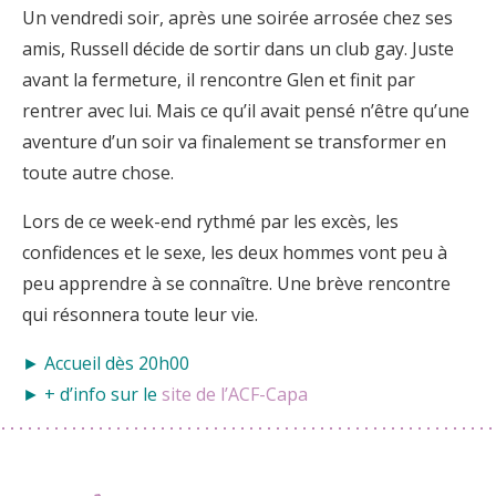
Un vendredi soir, après une soirée arrosée chez ses
amis, Russell décide de sortir dans un club gay. Juste
avant la fermeture, il rencontre Glen et finit par
rentrer avec lui. Mais ce qu’il avait pensé n’être qu’une
aventure d’un soir va finalement se transformer en
toute autre chose.
Lors de ce week-end rythmé par les excès, les
confidences et le sexe, les deux hommes vont peu à
peu apprendre à se connaître. Une brève rencontre
qui résonnera toute leur vie.
► Accueil dès 20h00
► + d’info sur le
site de l’ACF-Capa