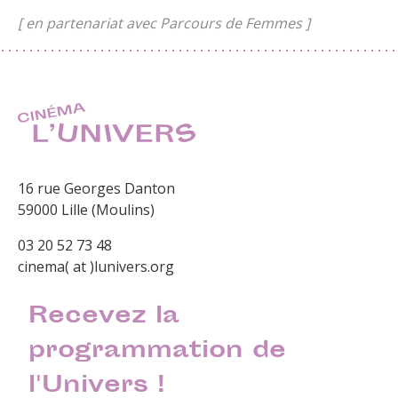
[ en partenariat avec Parcours de Femmes ]
16 rue Georges Danton
59000 Lille (Moulins)
03 20 52 73 48
cinema( at )lunivers.org
Recevez la
programmation de
l'Univers !