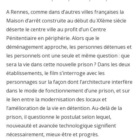
A Rennes, comme dans d’autres villes françaises la
Maison d’arrêt construite au début du XXème siècle
déserte le centre ville au profit d’un Centre
Pénitentiaire en périphérie. Alors que le
déménagement approche, les personnes détenues et
les personnels ont une seule et même question : que
sera la vie dans cette nouvelle prison ? Dans les deux
établissements, le film s’interroge avec les
personnages sur la façon dont l’architecture interfère
dans le mode de fonctionnement d’une prison, et sur
le lien entre la modernisation des locaux et
l’amélioration de la vie en détention. Au-delà de la
prison, il questionne le postulat selon lequel,
nouveauté et avancée technologique signifient
nécessairement, mieux-être et progrès.