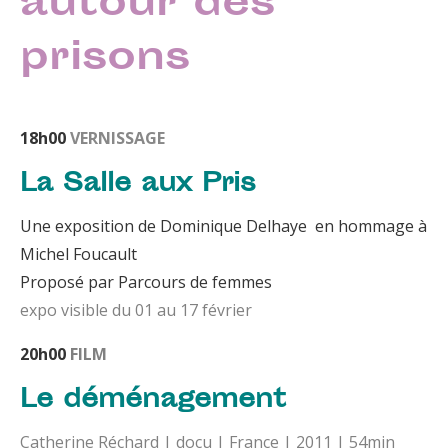
autour des
prisons
18h00
VERNISSAGE
La Salle aux Pris
Une exposition de Dominique Delhaye en hommage à
Michel Foucault
Proposé par Parcours de femmes
expo visible du 01 au 17 février
20h00
FILM
Le déménagement
Catherine Réchard | docu | France | 2011 | 54min