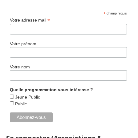
*
champ requis
*
Votre adresse mail
Votre prénom
Votre nom
Quelle programmation vous intéresse ?
Jeune Public
Public