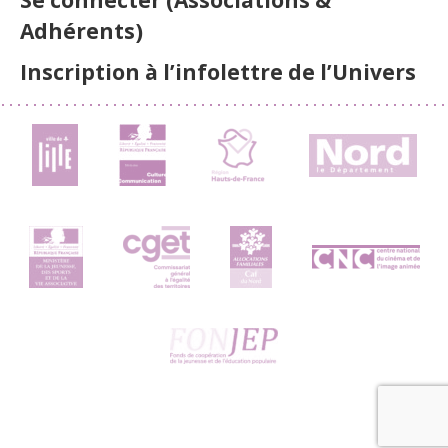
Se connecter (Associations &
Adhérents)
Inscription à l’infolettre de l’Univers