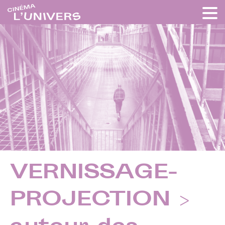
VERNISSAGE-
PROJECTION >