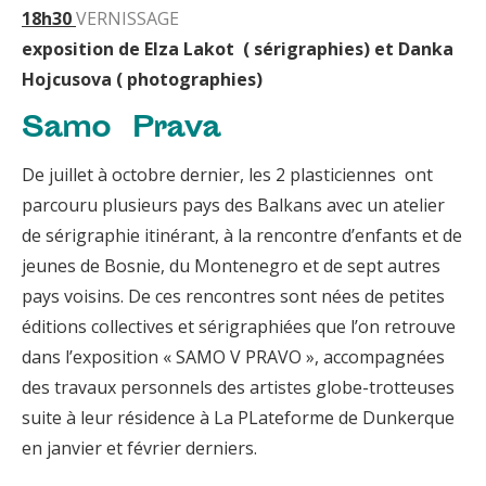
18h30
VERNISSAGE
exposition de Elza Lakot ( sérigraphies) et Danka
Hojcusova ( photographies)
Samo Prava
De juillet à octobre dernier, les 2 plasticiennes ont
parcouru plusieurs pays des Balkans avec un atelier
de sérigraphie itinérant, à la rencontre d’enfants et de
jeunes de Bosnie, du Montenegro et de sept autres
pays voisins. De ces rencontres sont nées de petites
éditions collectives et sérigraphiées que l’on retrouve
dans l’exposition « SAMO V PRAVO », accompagnées
des travaux personnels des artistes globe-trotteuses
suite à leur résidence à La PLateforme de Dunkerque
en janvier et février derniers.