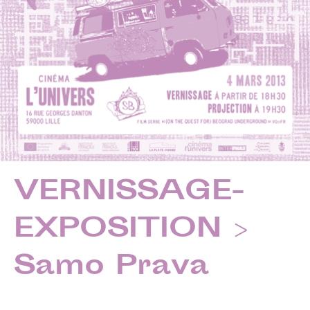
VERNISSAGE-
EXPOSITION >
Samo Prava