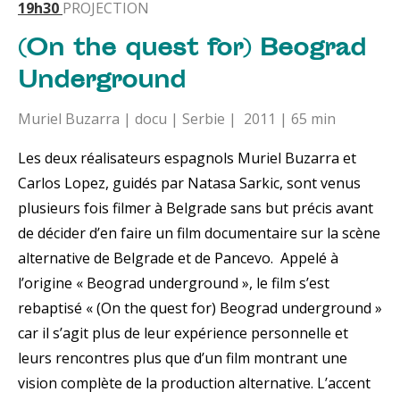
19h30
PROJECTION
(On the quest for) Beograd
Underground
Muriel Buzarra | docu | Serbie | 2011 | 65 min
Les deux réalisateurs espagnols Muriel Buzarra et
Carlos Lopez, guidés par Natasa Sarkic, sont venus
plusieurs fois filmer à Belgrade sans but précis avant
de décider d’en faire un film documentaire sur la scène
alternative de Belgrade et de Pancevo. Appelé à
l’origine « Beograd underground », le film s’est
rebaptisé « (On the quest for) Beograd underground »
car il s’agit plus de leur expérience personnelle et
leurs rencontres plus que d’un film montrant une
vision complète de la production alternative. L’accent