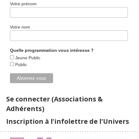
Votre prénom
Votre nom
Quelle programmation vous intéresse ?
Jeune Public
Public
Se connecter (Associations &
Adhérents)
Inscription à l’infolettre de l’Univers