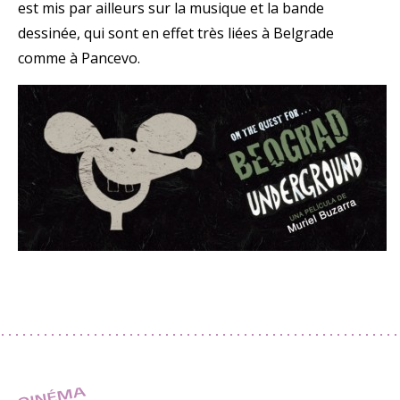
est mis par ailleurs sur la musique et la bande
dessinée, qui sont en effet très liées à Belgrade
comme à Pancevo.