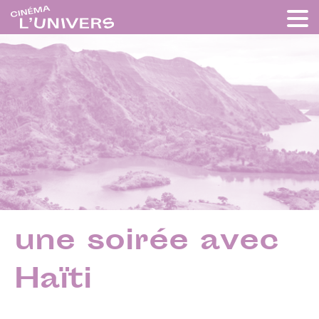
une soirée avec
Haïti