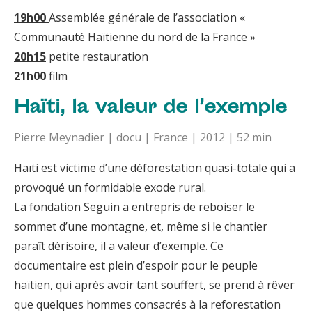
19h00
Assemblée générale de l’association «
Communauté Haïtienne du nord de la France »
20h15
petite restauration
21h00
film
Haïti, la valeur de l’exemple
Pierre Meynadier | docu | France | 2012 | 52 min
Haïti est victime d’une déforestation quasi-totale qui a
provoqué un formidable exode rural.
La fondation Seguin a entrepris de reboiser le
sommet d’une montagne, et, même si le chantier
paraît dérisoire, il a valeur d’exemple. Ce
documentaire est plein d’espoir pour le peuple
haïtien, qui après avoir tant souffert, se prend à rêver
que quelques hommes consacrés à la reforestation