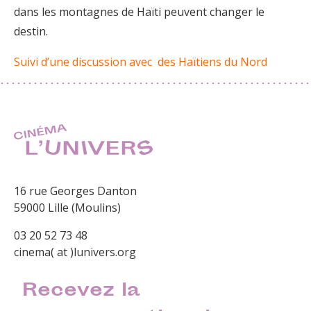
dans les montagnes de Haïti peuvent changer le
destin.
Suivi d’une discussion avec des Haïtiens du Nord
16 rue Georges Danton
59000 Lille (Moulins)
03 20 52 73 48
cinema( at )lunivers.org
Recevez la