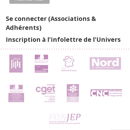
Se connecter (Associations &
Adhérents)
Inscription à l’infolettre de l’Univers