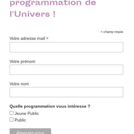
programmation de
l'Univers !
*
champ requis
*
Votre adresse mail
Votre prénom
Votre nom
Quelle programmation vous intéresse ?
Jeune Public
Public