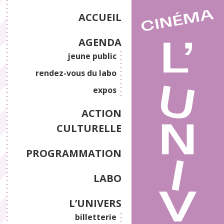
ACCUEIL
AGENDA
jeune public
rendez-vous du labo
expos
ACTION
CULTURELLE
PROGRAMMATION
LABO
L’UNIVERS
billetterie