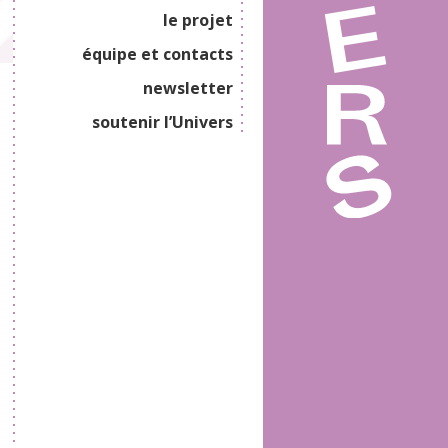
le projet
équipe et contacts
newsletter
soutenir l’Univers