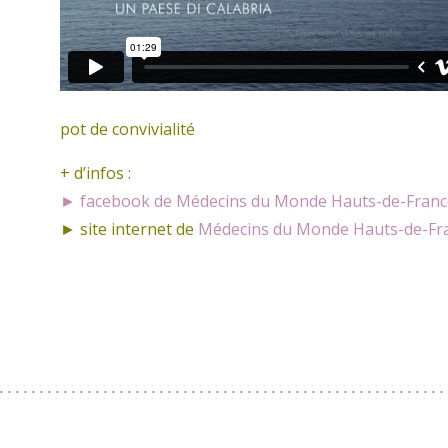
pot de convivialité
+ d’infos :
► facebook de Médecins du Monde Hauts-de-Franc
► site internet de
Médecins du Monde Hauts-de-Fr