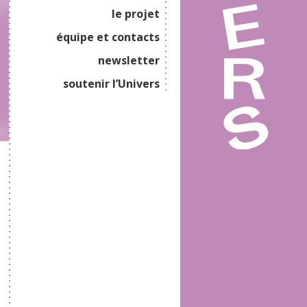
le projet
équipe et contacts
newsletter
soutenir l’Univers