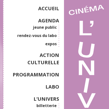
ACCUEIL
AGENDA
jeune public
rendez-vous du labo
expos
ACTION
CULTURELLE
PROGRAMMATION
LABO
L’UNIVERS
billetterie