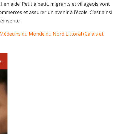
en aide. Petit à petit, migrants et villageois vont
mmerces et assurer un avenir à l’école. C’est ainsi
réinvente.
e Médecins du Monde du Nord Littoral (Calais et