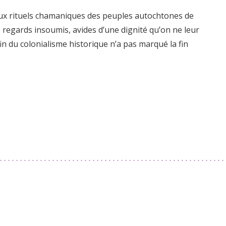
aux rituels chamaniques des peuples autochtones de
regards insoumis, avides d’une dignité qu’on ne leur
in du colonialisme historique n’a pas marqué la fin