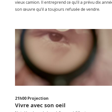
vieux camion. Il entreprend ce qu’il a prévu dix anné
son œuvre qu’il a toujours refusée de vendre.
21h00 Projection
Vivre avec son oeil