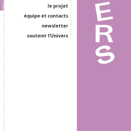
le projet
équipe et contacts
newsletter
soutenir l’Univers