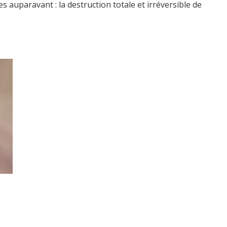
es auparavant : la destruction totale et irréversible de