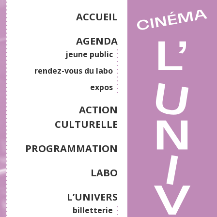
ACCUEIL
AGENDA
jeune public
rendez-vous du labo
expos
ACTION
CULTURELLE
PROGRAMMATION
LABO
L’UNIVERS
billetterie