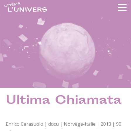
Ultima Chiamata
Enrico Cerasuolo | docu | Norvège-Italie | 2013 | 90