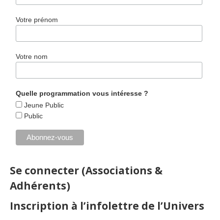
Votre prénom
Votre nom
Quelle programmation vous intéresse ?
Jeune Public
Public
Se connecter (Associations &
Adhérents)
Inscription à l’infolettre de l’Univers