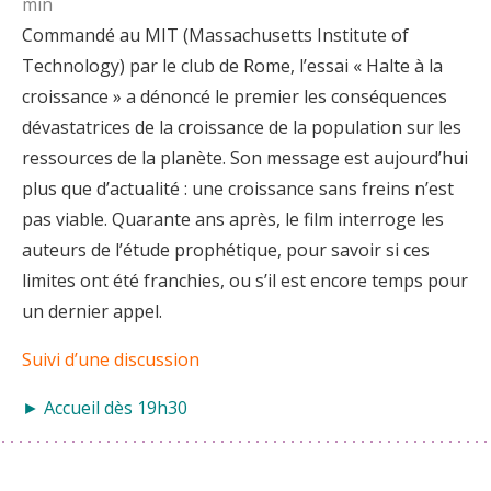
min
Commandé au MIT (Massachusetts Institute of
Technology) par le club de Rome, l’essai « Halte à la
croissance » a dénoncé le premier les conséquences
dévastatrices de la croissance de la population sur les
ressources de la planète. Son message est aujourd’hui
plus que d’actualité : une croissance sans freins n’est
pas viable. Quarante ans après, le film interroge les
auteurs de l’étude prophétique, pour savoir si ces
limites ont été franchies, ou s’il est encore temps pour
un dernier appel.
Suivi d’une discussion
► Accueil dès 19h30