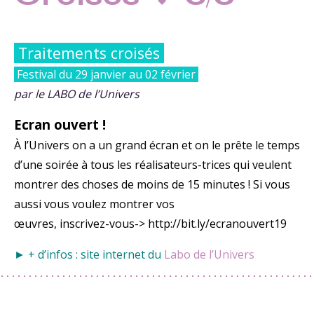
Traitements croisés
Festival du 29 janvier au 02 février
par le LABO de l’Univers
Ecran ouvert !
À l’Univers on a un grand écran et on le prête le temps
d’une soirée à tous les réalisateurs-trices qui veulent
montrer des choses de moins de 15 minutes ! Si vous
aussi vous voulez montrer vos
œuvres, inscrivez-vous-> http://bit.ly/ecranouvert19
► + d’infos : site internet du
Labo de l’Univers