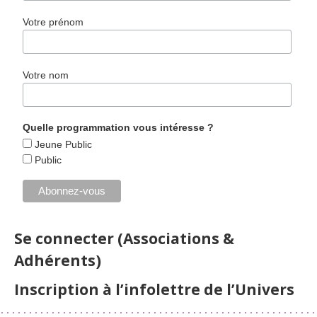
Votre prénom
Votre nom
Quelle programmation vous intéresse ?
Jeune Public
Public
Se connecter (Associations &
Adhérents)
Inscription à l’infolettre de l’Univers