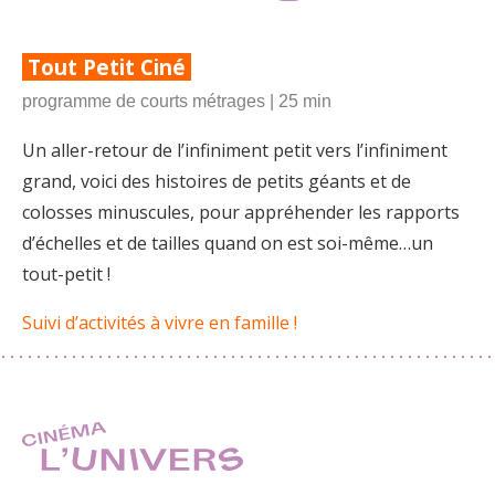
Tout Petit Ciné
programme de courts métrages | 25 min
Un aller-retour de l’infiniment petit vers l’infiniment
grand, voici des histoires de petits géants et de
colosses minuscules, pour appréhender les rapports
d’échelles et de tailles quand on est soi-même…un
tout-petit !
Suivi d’activités à vivre en famille !