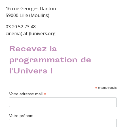
16 rue Georges Danton
59000 Lille (Moulins)
03 20 52 73 48
cinema( at )lunivers.org
Recevez la
programmation de
l'Univers !
*
champ requis
*
Votre adresse mail
Votre prénom