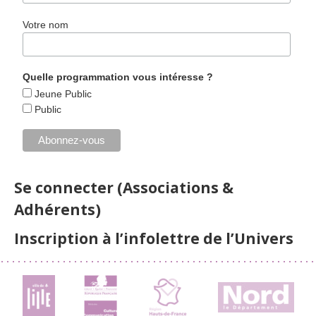
Votre nom
Quelle programmation vous intéresse ?
Jeune Public
Public
Se connecter (Associations &
Adhérents)
Inscription à l’infolettre de l’Univers