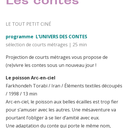
Les contes
LE TOUT PETIT CINÉ
programme L’UNIVERS DES CONTES
sélection de courts métrages | 25 min
Projection de courts métrages vous propose de
(re)vivre les contes sous un nouveau jour !
Le poisson Arc-en-ciel
Farkhondeh Torabi / Iran / Éléments textiles découpés
/ 1998 / 13 min
Arc-en-ciel, le poisson aux belles écailles est trop fier
pour s’amuser avec les autres. Une mésaventure va
pourtant l’obliger à se lier d’amitié avec eux.
Une adaptation du conte qui porte le même nom,