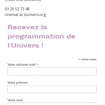
03 20 52 73 48
cinema( at )lunivers.org
Recevez la
programmation de
l'Univers !
*
champ requis
*
Votre adresse mail
Votre prénom
Votre nom