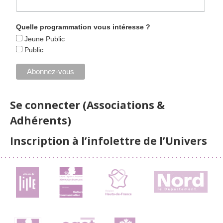
Quelle programmation vous intéresse ?
Jeune Public
Public
Se connecter (Associations &
Adhérents)
Inscription à l’infolettre de l’Univers