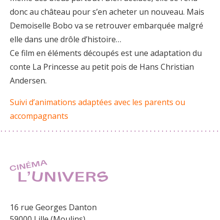
donc au château pour s’en acheter un nouveau. Mais
Demoiselle Bobo va se retrouver embarquée malgré
elle dans une drôle d’histoire…
Ce film en éléments découpés est une adaptation du
conte La Princesse au petit pois de Hans Christian
Andersen.
Suivi d’animations adaptées avec les parents ou
accompagnants
16 rue Georges Danton
59000 Lille (Moulins)