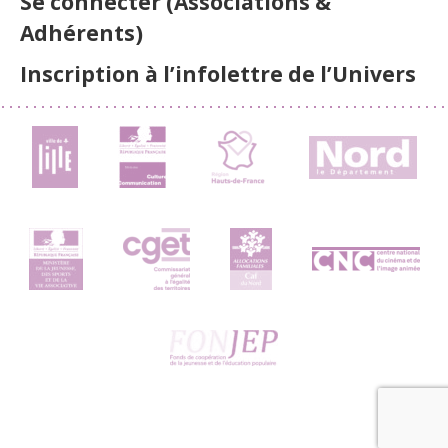
Se connecter (Associations &
Adhérents)
Inscription à l’infolettre de l’Univers