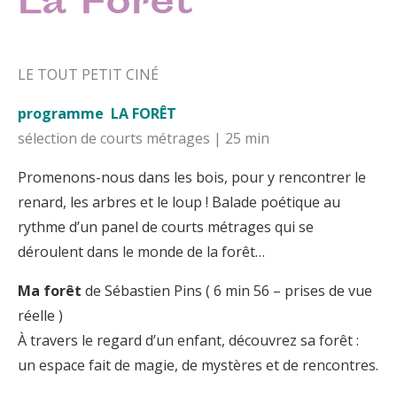
La Forêt
LE TOUT PETIT CINÉ
programme LA FORÊT
sélection de courts métrages | 25 min
Promenons-nous dans les bois, pour y rencontrer le
renard, les arbres et le loup ! Balade poétique au
rythme d’un panel de courts métrages qui se
déroulent dans le monde de la forêt…
Ma forêt
de Sébastien Pins ( 6 min 56 – prises de vue
réelle )
À travers le regard d’un enfant, découvrez sa forêt :
un espace fait de magie, de mystères et de rencontres.