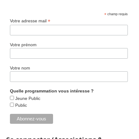
*
champ requis
*
Votre adresse mail
Votre prénom
Votre nom
Quelle programmation vous intéresse ?
Jeune Public
Public