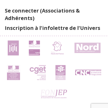
Se connecter (Associations &
Adhérents)
Inscription à l’infolettre de l’Univers