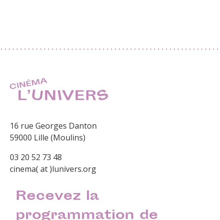
16 rue Georges Danton
59000 Lille (Moulins)
03 20 52 73 48
cinema( at )lunivers.org
Recevez la
programmation de