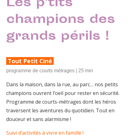
Les p’tits
champions des
grands périls !
Tout Petit Ciné
programme de courts métrages | 25 min
Dans la maison, dans la rue, au parc… nos petits
champions ouvrent l’oeil pour rester en sécurité.
Programme de courts-métrages dont les héros
traversent les aventures du quotidien. Tout en
douceur et sans alarmisme !
Suivi d’activités à vivre en famille !