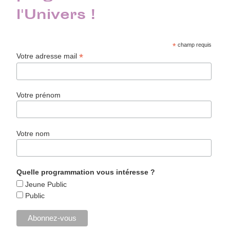
l'Univers !
*
champ requis
*
Votre adresse mail
Votre prénom
Votre nom
Quelle programmation vous intéresse ?
Jeune Public
Public